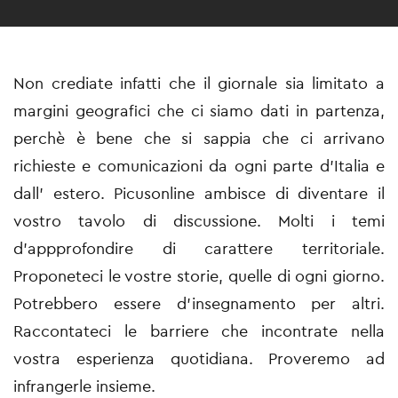
Non crediate infatti che il giornale sia limitato a
margini geografici che ci siamo dati in partenza,
perchè è bene che si sappia che ci arrivano
richieste e comunicazioni da ogni parte d'Italia e
dall' estero. Picusonline ambisce di diventare il
vostro tavolo di discussione. Molti i temi
d'appprofondire di carattere territoriale.
Proponeteci le vostre storie, quelle di ogni giorno.
Potrebbero essere d'insegnamento per altri.
Raccontateci le barriere che incontrate nella
vostra esperienza quotidiana. Proveremo ad
infrangerle insieme.