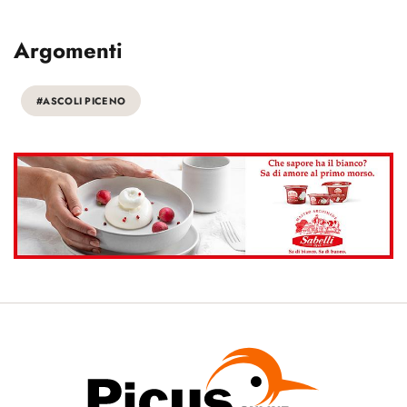
Argomenti
#ASCOLI PICENO