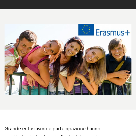
Grande entusiasmo e partecipazione hanno