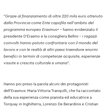
"
Grazie al finanziamento di oltre 220 mila euro ottenuto
dalla Provincia come Ente capofila nell'ambito del
programma europeo Erasmus+
- hanno evidenziato il
presidente
D'Erasmo e
la
consigliera
Bellini
-
i ragazzi
coinvolti hanno potuto confrontarsi con il mondo del
lavoro e con le realtà di altri paesi traendone enormi
benefici in termini di competenze acquisite, esperienze
vissute e crescita culturale e umana
".
Hanno poi preso la parola alcuni dei protagonisti
dell'Erasmus: Maria Vittoria Tranquilli, che ha raccontato
della sua esperienza come pianista ed educatrice a
Torquay in Inghilterra, Lorenzo De Berardinis e Cristian