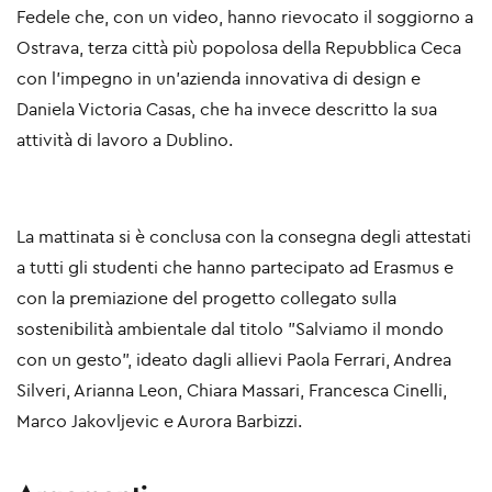
Fedele che, con un video, hanno rievocato il soggiorno a
Ostrava, terza città più popolosa della Repubblica Ceca
con l'impegno in un'azienda innovativa di design e
Daniela Victoria Casas, che ha invece descritto la sua
attività di lavoro a Dublino.
La mattinata si è conclusa con la consegna degli attestati
a tutti gli studenti che hanno partecipato ad Erasmus e
con la premiazione del progetto collegato sulla
sostenibilità ambientale dal titolo "Salviamo il mondo
con un gesto", ideato dagli allievi Paola Ferrari, Andrea
Silveri, Arianna Leon, Chiara Massari, Francesca Cinelli,
Marco Jakovljevic e Aurora Barbizzi.