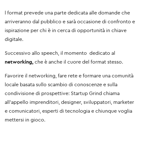
l format prevede una parte dedicata alle domande che
arriveranno dal pubblico e sarà occasione di confronto e
ispirazione per chi è in cerca di opportunità in chiave
digitale.
Successivo allo speech, il momento dedicato al
networking,
che è anche il cuore del format stesso.
Favorire il networking, fare rete e formare una comunità
locale basata sullo scambio di conoscenze e sulla
condivisione di prospettive: Startup Grind chiama
all’appello imprenditori, designer, sviluppatori, marketer
e comunicatori, esperti di tecnologia e chiunque voglia
mettersi in gioco.