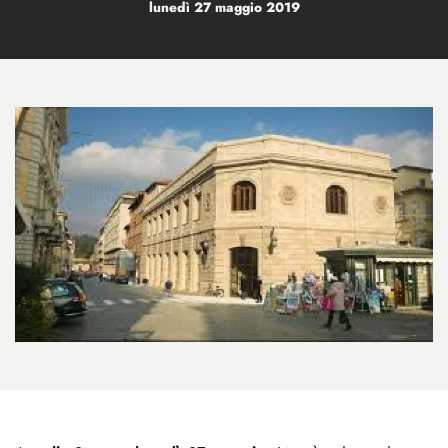
lunedì 27 maggio 2019