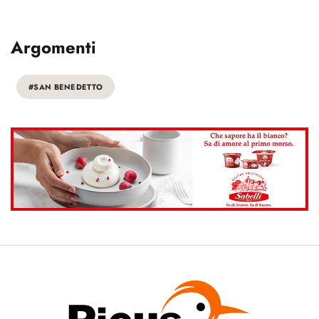
Argomenti
#SAN BENEDETTO