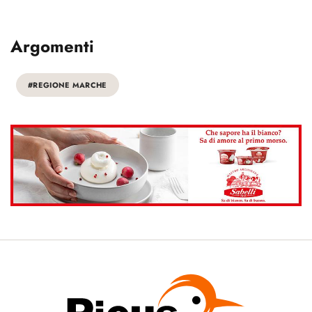
Argomenti
#REGIONE MARCHE