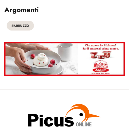
Argomenti
#ABRUZZO