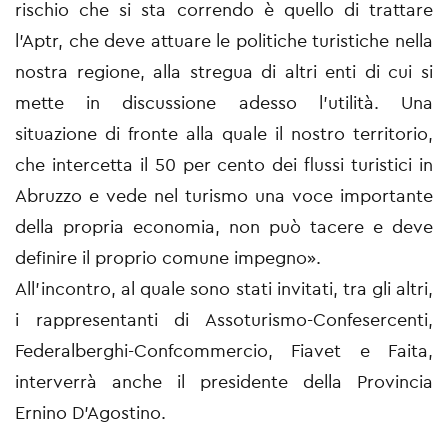
rischio che si sta correndo è quello di trattare
l’Aptr, che deve attuare le politiche turistiche nella
nostra regione, alla stregua di altri enti di cui si
mette in discussione adesso l’utilità. Una
situazione di fronte alla quale il nostro territorio,
che intercetta il 50 per cento dei flussi turistici in
Abruzzo e vede nel turismo una voce importante
della propria economia, non può tacere e deve
definire il proprio comune impegno».
All’incontro, al quale sono stati invitati, tra gli altri,
i rappresentanti di Assoturismo-Confesercenti,
Federalberghi-Confcommercio, Fiavet e Faita,
interverrà anche il presidente della Provincia
Ernino D’Agostino.