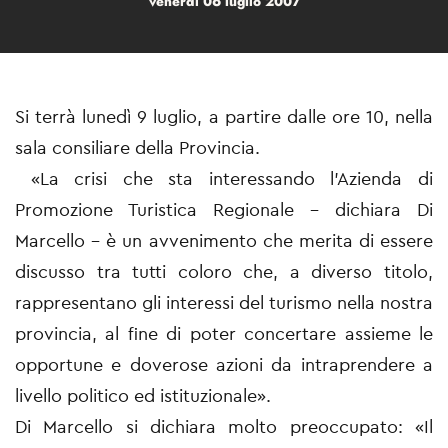
venerdì 06 luglio 2007
Si terrà lunedì 9 luglio, a partire dalle ore 10, nella
sala consiliare della Provincia.
«La crisi che sta interessando l’Azienda di
Promozione Turistica Regionale – dichiara Di
Marcello - è un avvenimento che merita di essere
discusso tra tutti coloro che, a diverso titolo,
rappresentano gli interessi del turismo nella nostra
provincia, al fine di poter concertare assieme le
opportune e doverose azioni da intraprendere a
livello politico ed istituzionale».
Di Marcello si dichiara molto preoccupato: «Il