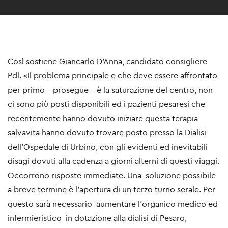
Così sostiene Giancarlo D'Anna, candidato consigliere
Pdl. «Il problema principale e che deve essere affrontato
per primo - prosegue - è la saturazione del centro, non
ci sono più posti disponibili ed i pazienti pesaresi che
recentemente hanno dovuto iniziare questa terapia
salvavita hanno dovuto trovare posto presso la Dialisi
dell’Ospedale di Urbino, con gli evidenti ed inevitabili
disagi dovuti alla cadenza a giorni alterni di questi viaggi.
Occorrono risposte immediate. Una soluzione possibile
a breve termine è l’apertura di un terzo turno serale. Per
questo sarà necessario aumentare l’organico medico ed
infermieristico in dotazione alla dialisi di Pesaro,