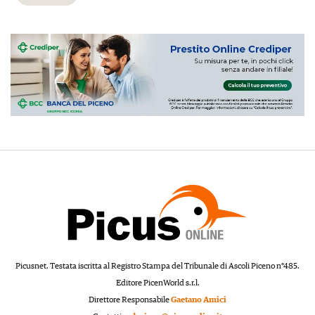
Picusnet. Testata iscritta al Registro Stampa del Tribunale di Ascoli Piceno n°485.
Editore PicenWorld s.r.l.
Direttore Responsabile
Gaetano Amici