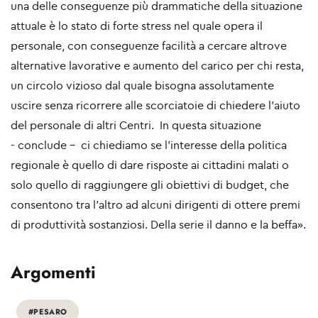
una delle conseguenze più drammatiche della situazione
attuale è lo stato di forte stress nel quale opera il
personale, con conseguenze facilità a cercare altrove
alternative lavorative e aumento del carico per chi resta,
un circolo vizioso dal quale bisogna assolutamente
uscire senza ricorrere alle scorciatoie di chiedere l’aiuto
del personale di altri Centri. In questa situazione
- conclude - ci chiediamo se l’interesse della politica
regionale è quello di dare risposte ai cittadini malati o
solo quello di raggiungere gli obiettivi di budget, che
consentono tra l'altro ad alcuni dirigenti di ottere premi
di produttività sostanziosi. Della serie il danno e la beffa».
Argomenti
#PESARO