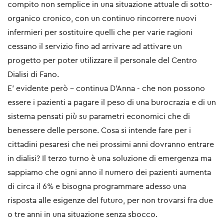
compito non semplice in una situazione attuale di sotto-
organico cronico, con un continuo rincorrere nuovi
infermieri per sostituire quelli che per varie ragioni
cessano il servizio fino ad arrivare ad attivare un
progetto per poter utilizzare il personale del Centro
Dialisi di Fano.
E’ evidente però - continua D'Anna - che non possono
essere i pazienti a pagare il peso di una burocrazia e di un
sistema pensati più su parametri economici che di
benessere delle persone. Cosa si intende fare per i
cittadini pesaresi che nei prossimi anni dovranno entrare
in dialisi? Il terzo turno è una soluzione di emergenza ma
sappiamo che ogni anno il numero dei pazienti aumenta
di circa il 6% e bisogna programmare adesso una
risposta alle esigenze del futuro, per non trovarsi fra due
o tre anni in una situazione senza sbocco.