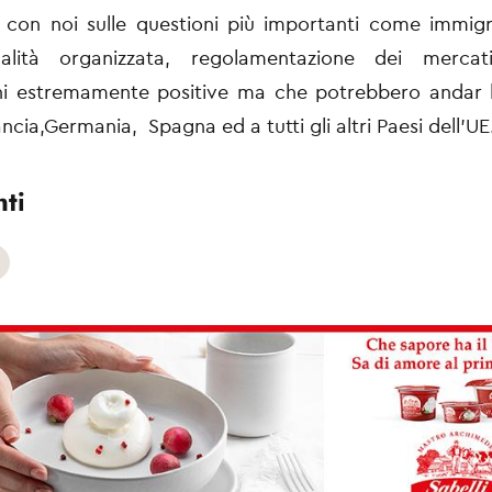
 con noi sulle questioni più importanti come immigr
nalità organizzata, regolamentazione dei mercati 
oni estremamente positive ma che potrebbero andar
ancia,Germania, Spagna ed a tutti gli altri Paesi dell’UE
ti