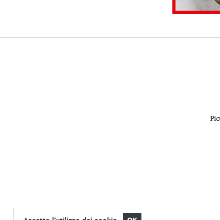
Pic
Accetto l'utilizzo dei cookie