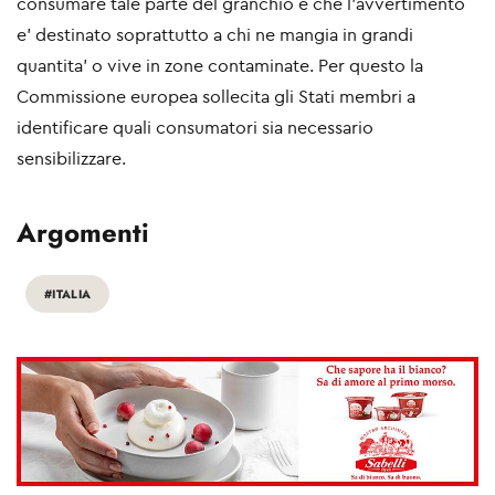
consumare tale parte del granchio e che l'avvertimento
e' destinato soprattutto a chi ne mangia in grandi
quantita' o vive in zone contaminate. Per questo la
Commissione europea sollecita gli Stati membri a
identificare quali consumatori sia necessario
sensibilizzare.
Argomenti
#ITALIA