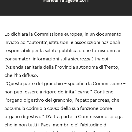
martedì 16 agosto 2011
Lo dichiara la Commissione europea, in un documento
inviato ad ''autorita', istituzioni e associazioni nazionali
responsabili per la salute pubblica o che forniscono ai
consumatori informazioni sulla sicurezza'', tra cui
l'Azienda sanitaria della Provincia autonoma di Trento,
che l'ha diffuso.
''Questa parte del granchio - specifica la Commissione -
non puo' essere a rigore definita ''carne''. Contiene
l'organo digestivo del granchio, l'epatopancreas, che
accumula cadmio a causa della sua funzione come
organo digestivo''. D'altra parte la Commissione spiega
che in non tutti i Paesi membri c'e' l'abitudine di