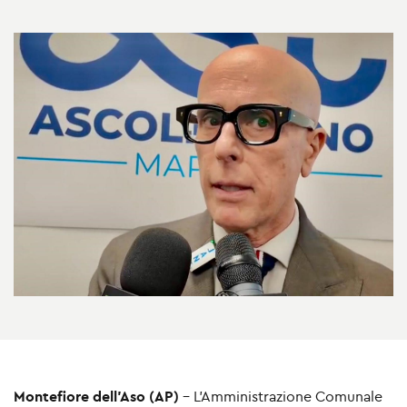
Montefiore dell’Aso (AP)
– L’Amministrazione Comunale