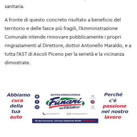
sanitaria.
A fronte di questo concreto risultato a beneficio del
territorio e delle fasce più fragili, l’Amministrazione
Comunale intende rinnovare pubblicamente i propri
ringraziamenti al Direttore, dottor Antonello Maraldo, e a
tutta l’AST di Ascoli Piceno per la serietà e la vicinanza
dimostrate.