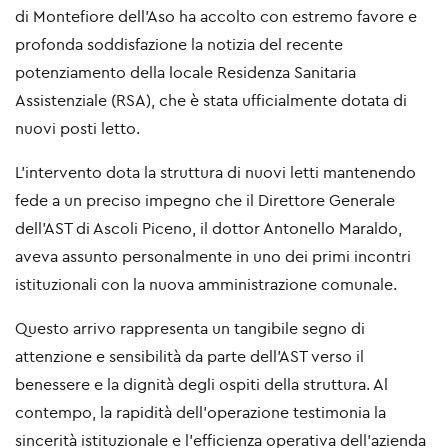
di Montefiore dell’Aso ha accolto con estremo favore e
profonda soddisfazione la notizia del recente
potenziamento della locale Residenza Sanitaria
Assistenziale (RSA), che è stata ufficialmente dotata di
nuovi posti letto.
L'intervento dota la struttura di nuovi letti mantenendo
fede a un preciso impegno che il Direttore Generale
dell’AST di Ascoli Piceno, il dottor Antonello Maraldo,
aveva assunto personalmente in uno dei primi incontri
istituzionali con la nuova amministrazione comunale.
Questo arrivo rappresenta un tangibile segno di
attenzione e sensibilità da parte dell’AST verso il
benessere e la dignità degli ospiti della struttura. Al
contempo, la rapidità dell'operazione testimonia la
sincerità istituzionale e l’efficienza operativa dell'azienda