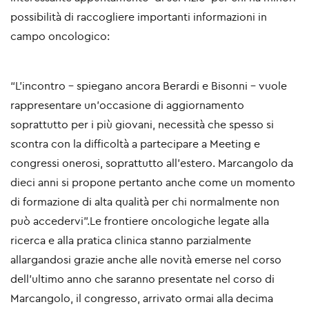
possibilità di raccogliere importanti informazioni in
campo oncologico:
“L’incontro – spiegano ancora Berardi e Bisonni - vuole
rappresentare un’occasione di aggiornamento
soprattutto per i più giovani, necessità che spesso si
scontra con la difficoltà a partecipare a Meeting e
congressi onerosi, soprattutto all’estero. Marcangolo da
dieci anni si propone pertanto anche come un momento
di formazione di alta qualità per chi normalmente non
può accedervi”.Le frontiere oncologiche legate alla
ricerca e alla pratica clinica stanno parzialmente
allargandosi grazie anche alle novità emerse nel corso
dell’ultimo anno che saranno presentate nel corso di
Marcangolo, il congresso, arrivato ormai alla decima