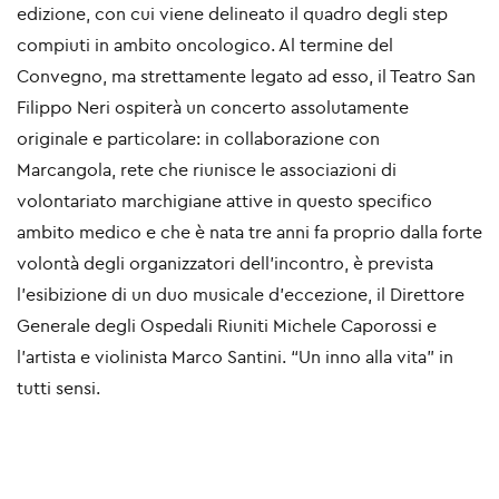
edizione, con cui viene delineato il quadro degli step
compiuti in ambito oncologico. Al termine del
Convegno, ma strettamente legato ad esso, il Teatro San
Filippo Neri ospiterà un concerto assolutamente
originale e particolare: in collaborazione con
Marcangola, rete che riunisce le associazioni di
volontariato marchigiane attive in questo specifico
ambito medico e che è nata tre anni fa proprio dalla forte
volontà degli organizzatori dell’incontro, è prevista
l’esibizione di un duo musicale d’eccezione, il Direttore
Generale degli Ospedali Riuniti Michele Caporossi e
l’artista e violinista Marco Santini. “Un inno alla vita” in
tutti sensi.