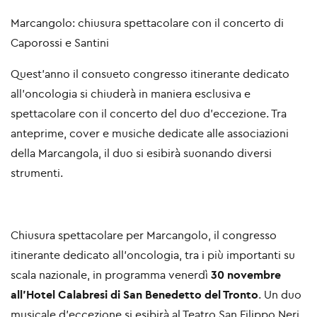
Marcangolo: chiusura spettacolare con il concerto di
Caporossi e Santini
Quest’anno il consueto congresso itinerante dedicato
all’oncologia si chiuderà in maniera esclusiva e
spettacolare con il concerto del duo d’eccezione. Tra
anteprime, cover e musiche dedicate alle associazioni
della Marcangola, il duo si esibirà suonando diversi
strumenti.
Chiusura spettacolare per Marcangolo, il congresso
itinerante dedicato all’oncologia, tra i più importanti su
scala nazionale, in programma venerdì
30 novembre
all’Hotel Calabresi di San Benedetto del Tronto
. Un duo
musicale d’eccezione si esibirà al Teatro San Filippo Neri