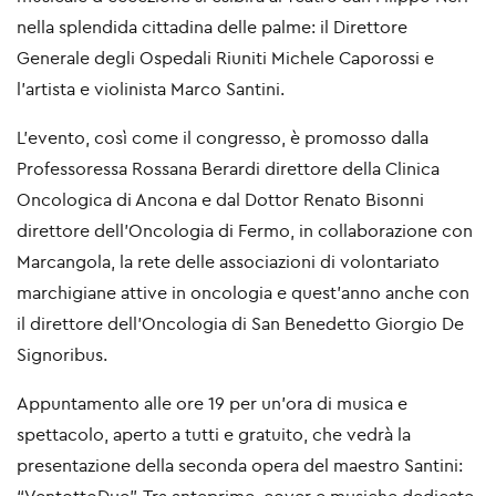
nella splendida cittadina delle palme: il Direttore
Generale degli Ospedali Riuniti Michele Caporossi e
l’artista e violinista Marco Santini.
L’evento, così come il congresso, è promosso dalla
Professoressa Rossana Berardi direttore della Clinica
Oncologica di Ancona e dal Dottor Renato Bisonni
direttore dell’Oncologia di Fermo, in collaborazione con
Marcangola, la rete delle associazioni di volontariato
marchigiane attive in oncologia e quest’anno anche con
il direttore dell’Oncologia di San Benedetto Giorgio De
Signoribus.
Appuntamento alle ore 19 per un’ora di musica e
spettacolo, aperto a tutti e gratuito, che vedrà la
presentazione della seconda opera del maestro Santini: