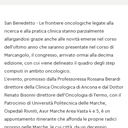
San Benedetto - Le frontiere oncologiche legate alla
ricerca e alla pratica clinica stanno parzialmente
allargandosi grazie anche alle novità emerse nel corso
dell’ultimo anno che saranno presentate nel corso di
Marcangolo, il congresso, arrivato ormai alla decima
edizione, con cui viene delineato il quadro degli step
compiuti in ambito oncologico.
L’evento, promosso dalla Professoressa Rossana Berardi
direttore della Clinica Oncologica di Ancona e dal Dottor
Renato Bisonni direttore dell’Oncologia di Fermo, con il
Patrocinio di Università Politecnica delle Marche,
Ospedali Riuniti, Asur Marche Area Vasta 4 e 5, è un
appuntamento itinerante che affonda le proprie radici
proprio nelle Marche, le cui città, da un decennio,