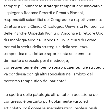
sempre più numerose strategie terapeutiche innovative
– spiegano Rossana Berardi e Renato Bisonni,
responsabili scientifici del Congresso e rispettivamente
Direttore della Clinica Oncologica Università Politecnica
delle Marche-Ospedali Riuniti di Ancona e Direttore Uoc
di Oncologia Medica Ospedale Civile Murri di Fermo –
per cui la scelta della strategia e della sequenza
terapeutica da adottare rappresenta un elemento
dirimente e cruciale per il medico, e,
conseguentemente, per lo stesso paziente. Tale strategia
va condivisa con gli altri specialisti nell’ambito del
percorso terapeutico del paziente”.
Lo spettro delle patologie affrontate in occasione del
congresso è pertanto particolarmente vasto ed
articolato, così come le specializzazioni professionali