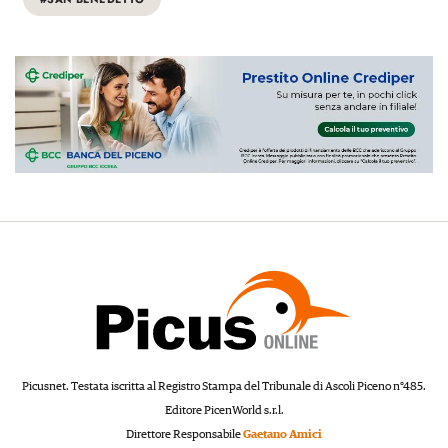
Picusnet. Testata iscritta al Registro Stampa del Tribunale di Ascoli Piceno n°485.
Editore PicenWorld s.r.l.
Direttore Responsabile
Gaetano Amici