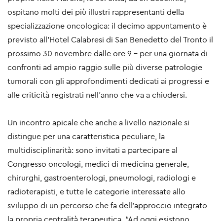
ospitano molti dei più illustri rappresentanti della
specializzazione oncologica: il decimo appuntamento è
previsto all’Hotel Calabresi di San Benedetto del Tronto il
prossimo 30 novembre dalle ore 9 - per una giornata di
confronti ad ampio raggio sulle più diverse patrologie
tumorali con gli approfondimenti dedicati ai progressi e
alle criticità registrati nell’anno che va a chiudersi.
Un incontro apicale che anche a livello nazionale si
distingue per una caratteristica peculiare, la
multidisciplinarità: sono invitati a partecipare al
Congresso oncologi, medici di medicina generale,
chirurghi, gastroenterologi, pneumologi, radiologi e
radioterapisti, e tutte le categorie interessate allo
sviluppo di un percorso che fa dell’approccio integrato
la propria centralità terapeutica. “Ad oggi esistono