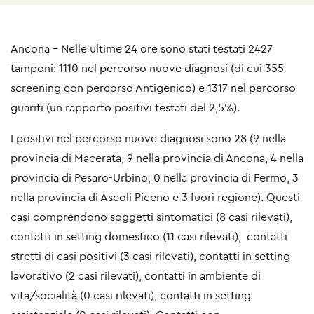
Ancona -
Nelle ultime 24 ore sono stati testati 2427
tamponi
: 1110 nel percorso nuove diagnosi (di cui 355
screening con percorso Antigenico) e 1317 nel percorso
guariti (un rapporto positivi testati del 2,5%).
I positivi nel percorso nuove diagnosi sono 28
(9 nella
provincia di Macerata, 9 nella provincia di Ancona, 4 nella
provincia di Pesaro-Urbino, 0 nella provincia di Fermo, 3
nella provincia di Ascoli Piceno e 3 fuori regione). Questi
casi comprendono soggetti sintomatici (8 casi rilevati),
contatti in setting domestico (11 casi rilevati), contatti
stretti di casi positivi (3 casi rilevati), contatti in setting
lavorativo (2 casi rilevati), contatti in ambiente di
vita/socialità (0 casi rilevati), contatti in setting