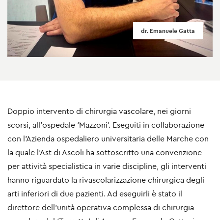
dr. Emanuele Gatta
Doppio intervento di chirurgia vascolare, nei giorni
scorsi, all’ospedale ‘Mazzoni’. Eseguiti in collaborazione
con l’Azienda ospedaliero universitaria delle Marche con
la quale l’Ast di Ascoli ha sottoscritto una convenzione
per attività specialistica in varie discipline, gli interventi
hanno riguardato la rivascolarizzazione chirurgica degli
arti inferiori di due pazienti. Ad eseguirli è stato il
direttore dell’unità operativa complessa di chirurgia