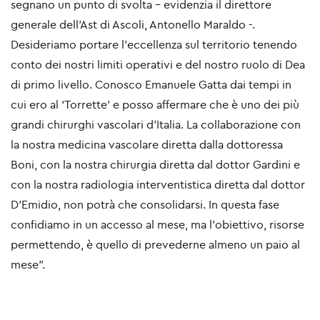
segnano un punto di svolta – evidenzia il direttore
generale dell’Ast di Ascoli, Antonello Maraldo -.
Desideriamo portare l’eccellenza sul territorio tenendo
conto dei nostri limiti operativi e del nostro ruolo di Dea
di primo livello. Conosco Emanuele Gatta dai tempi in
cui ero al ‘Torrette’ e posso affermare che è uno dei più
grandi chirurghi vascolari d’Italia. La collaborazione con
la nostra medicina vascolare diretta dalla dottoressa
Boni, con la nostra chirurgia diretta dal dottor Gardini e
con la nostra radiologia interventistica diretta dal dottor
D’Emidio, non potrà che consolidarsi. In questa fase
confidiamo in un accesso al mese, ma l’obiettivo, risorse
permettendo, è quello di prevederne almeno un paio al
mese”.