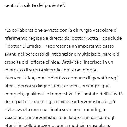
centro la salute del paziente”.
“
La collaborazione avviata con la chirurgia vascolare di
riferimento regionale diretta dal dottor Gatta – conclude
il dottor D’Emidio - rappresenta un importante passo
avanti nel percorso di integrazione multidisciplinare e di
crescita dell’offerta clinica. L’attività si inserisce in un
contesto di stretta sinergia con la radiologia
interventistica, con l’obiettivo comune di garantire agli
utenti percorsi diagnostico-terapeutici sempre più
completi, qualificati e tempestivi. Nell’ambito dell’attività
del reparto di radiologia clinica e interventistica è già
stata avviata una qualificata sezione di radiologia
vascolare e interventistica con la presa in carico degli
utenti, in collaborazione con la medicina vascolare.