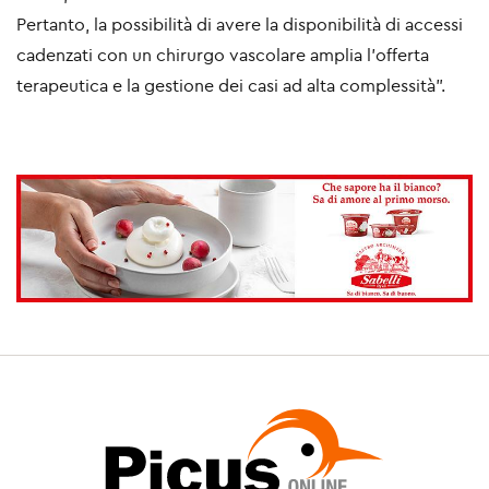
Pertanto, la possibilità di avere la disponibilità di accessi
cadenzati con un chirurgo vascolare amplia l’offerta
terapeutica e la gestione dei casi ad alta complessità”.