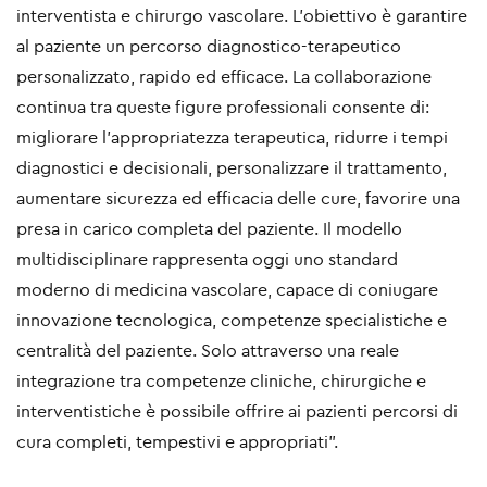
interventista e chirurgo vascolare. L’obiettivo è garantire
al paziente un percorso diagnostico-terapeutico
personalizzato, rapido ed efficace. La collaborazione
continua tra queste figure professionali consente di:
migliorare l’appropriatezza terapeutica, ridurre i tempi
diagnostici e decisionali, personalizzare il trattamento,
aumentare sicurezza ed efficacia delle cure, favorire una
presa in carico completa del paziente. Il modello
multidisciplinare rappresenta oggi uno standard
moderno di medicina vascolare, capace di coniugare
innovazione tecnologica, competenze specialistiche e
centralità del paziente. Solo attraverso una reale
integrazione tra competenze cliniche, chirurgiche e
interventistiche è possibile offrire ai pazienti percorsi di
cura completi, tempestivi e appropriati”.