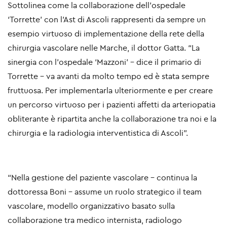
Sottolinea come la collaborazione dell’ospedale
‘Torrette’ con l’Ast di Ascoli rappresenti da sempre un
esempio virtuoso di implementazione della rete della
chirurgia vascolare nelle Marche, il dottor Gatta. “La
sinergia con l’ospedale ‘Mazzoni’ – dice il primario di
Torrette – va avanti da molto tempo ed è stata sempre
fruttuosa. Per implementarla ulteriormente e per creare
un percorso virtuoso per i pazienti affetti da arteriopatia
obliterante è ripartita anche la collaborazione tra noi e la
chirurgia e la radiologia interventistica di Ascoli”.
“
Nella gestione del paziente vascolare – continua la
dottoressa Boni - assume un ruolo strategico il team
vascolare, modello organizzativo basato sulla
collaborazione tra medico internista, radiologo