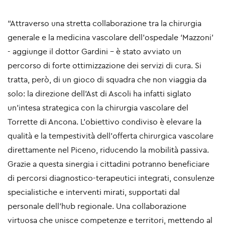
“
Attraverso una stretta collaborazione tra la chirurgia
generale e la medicina vascolare dell’ospedale ‘Mazzoni’
- aggiunge il dottor Gardini - è stato avviato un
percorso di forte ottimizzazione dei servizi di cura. Si
tratta, però, di un gioco di squadra che non viaggia da
solo: la direzione dell’Ast di Ascoli ha infatti siglato
un’intesa strategica con la chirurgia vascolare del
Torrette di Ancona. L’obiettivo condiviso è elevare la
qualità e la tempestività dell’offerta chirurgica vascolare
direttamente nel Piceno, riducendo la mobilità passiva.
Grazie a questa sinergia i cittadini potranno beneficiare
di percorsi diagnostico-terapeutici integrati, consulenze
specialistiche e interventi mirati, supportati dal
personale dell’hub regionale. Una collaborazione
virtuosa che unisce competenze e territori, mettendo al