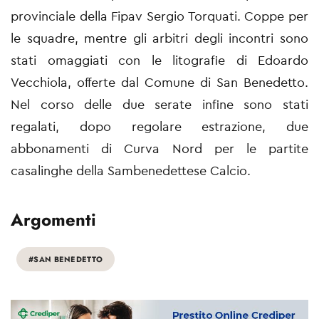
provinciale della Fipav Sergio Torquati. Coppe per
le squadre, mentre gli arbitri degli incontri sono
stati omaggiati con le litografie di Edoardo
Vecchiola, offerte dal Comune di San Benedetto.
Nel corso delle due serate infine sono stati
regalati, dopo regolare estrazione, due
abbonamenti di Curva Nord per le partite
casalinghe della Sambenedettese Calcio.
Argomenti
#SAN BENEDETTO