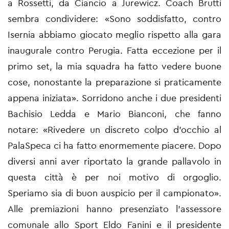
a Rossetti, da Ciancio a Jurewicz. Coach Brutti
sembra condividere: «Sono soddisfatto, contro
Isernia abbiamo giocato meglio rispetto alla gara
inaugurale contro Perugia. Fatta eccezione per il
primo set, la mia squadra ha fatto vedere buone
cose, nonostante la preparazione si praticamente
appena iniziata». Sorridono anche i due presidenti
Bachisio Ledda e Mario Bianconi, che fanno
notare: «Rivedere un discreto colpo d'occhio al
PalaSpeca ci ha fatto enormemente piacere. Dopo
diversi anni aver riportato la grande pallavolo in
questa città è per noi motivo di orgoglio.
Speriamo sia di buon auspicio per il campionato».
Alle premiazioni hanno presenziato l'assessore
comunale allo Sport Eldo Fanini e il presidente