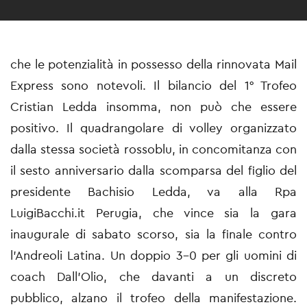
che le potenzialità in possesso della rinnovata Mail
Express sono notevoli. Il bilancio del 1° Trofeo
Cristian Ledda insomma, non può che essere
positivo. Il quadrangolare di volley organizzato
dalla stessa società rossoblu, in concomitanza con
il sesto anniversario dalla scomparsa del figlio del
presidente Bachisio Ledda, va alla Rpa
LuigiBacchi.it Perugia, che vince sia la gara
inaugurale di sabato scorso, sia la finale contro
l'Andreoli Latina. Un doppio 3-0 per gli uomini di
coach Dall'Olio, che davanti a un discreto
pubblico, alzano il trofeo della manifestazione.