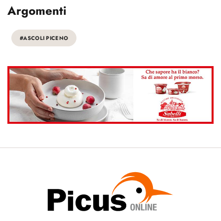
Argomenti
#ASCOLI PICENO