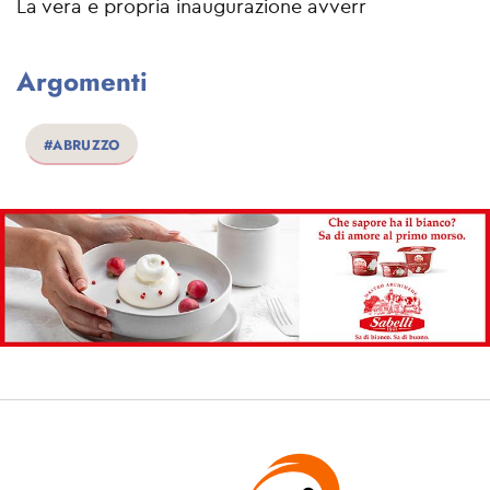
La vera e propria inaugurazione avverr
Argomenti
#ABRUZZO