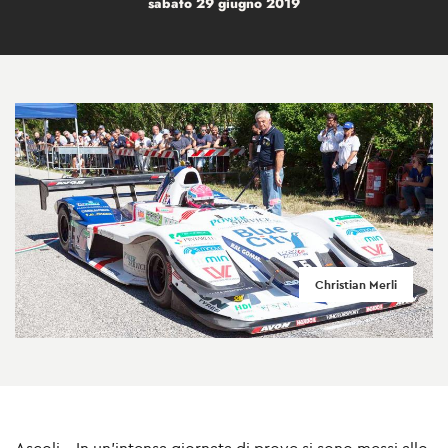
sabato 29 giugno 2019
Christian Merli