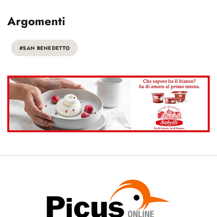
Argomenti
#SAN BENEDETTO