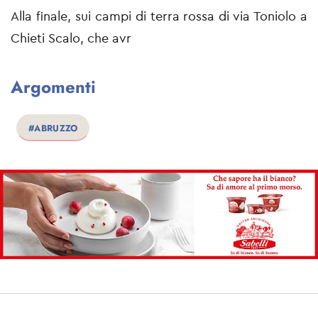
Alla finale, sui campi di terra rossa di via Toniolo a
Chieti Scalo, che avr
Argomenti
#ABRUZZO