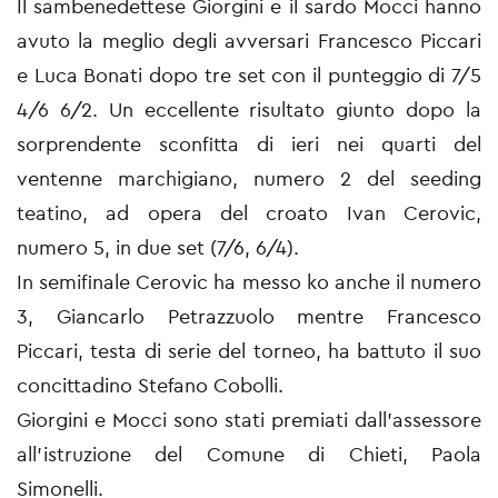
Il sambenedettese Giorgini e il sardo Mocci hanno
avuto la meglio degli avversari Francesco Piccari
e Luca Bonati dopo tre set con il punteggio di 7/5
4/6 6/2. Un eccellente risultato giunto dopo la
sorprendente sconfitta di ieri nei quarti del
ventenne marchigiano, numero 2 del seeding
teatino, ad opera del croato Ivan Cerovic,
numero 5, in due set (7/6, 6/4).
In semifinale Cerovic ha messo ko anche il numero
3, Giancarlo Petrazzuolo mentre Francesco
Piccari, testa di serie del torneo, ha battuto il suo
concittadino Stefano Cobolli.
Giorgini e Mocci sono stati premiati dall'assessore
all'istruzione del Comune di Chieti, Paola
Simonelli.