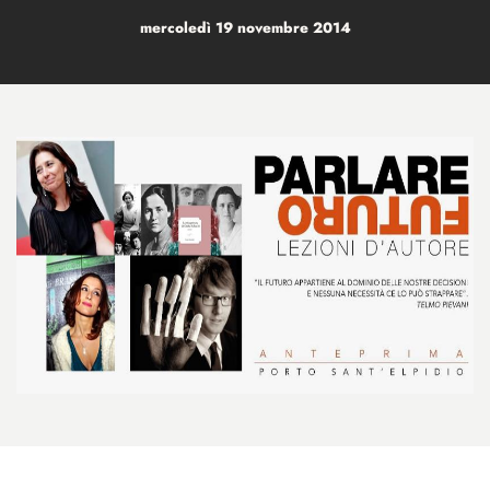
mercoledì 19 novembre 2014