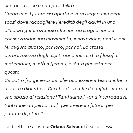
una occasione e una possibilità.
Credo che il futuro sia aperto e la rassegna uno degli
spazi dove raccogliere l'eredità degli adulti in una
alleanza generazionale che non sia stagnazione o
conservazione ma movimento, innovazione, rivoluzione.
Mi auguro questo, per loro, per noi. La stessa
autorevolezza degli ospiti siano musicisti o filosofi o
matematici, di età differenti, è stata pensata per
questo.
Un patto fra generazioni che può essere inteso anche in
maniera dialettica. Chi l'ha detto che il conflitto non sia
uno spazio di relazione? Tanti stimoli, tanti interrogativi,
tanti itinerari percorribili, per avere un futuro, per
parlare di futuro"
.
La direttrice artistica
Oriana Salvucci
è sulla stessa