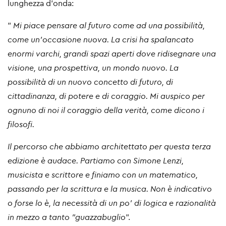
lunghezza d'onda:
"
Mi piace pensare al futuro come ad una possibilità,
come un'occasione nuova. La crisi ha spalancato
enormi varchi, grandi spazi aperti dove ridisegnare una
visione, una prospettiva, un mondo nuovo. La
possibilità di un nuovo concetto di futuro, di
cittadinanza, di potere e di coraggio. Mi auspico per
ognuno di noi il coraggio della verità, come dicono i
filosofi.
Il percorso che abbiamo architettato per questa terza
edizione è audace. Partiamo con Simone Lenzi,
musicista e scrittore e finiamo con un matematico,
passando per la scrittura e la musica. Non è indicativo
o forse lo è, la necessità di un po' di logica e razionalità
in mezzo a tanto "guazzabuglio
".