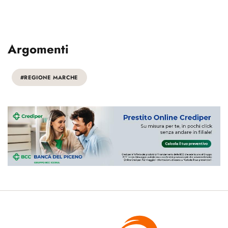
Argomenti
#REGIONE MARCHE