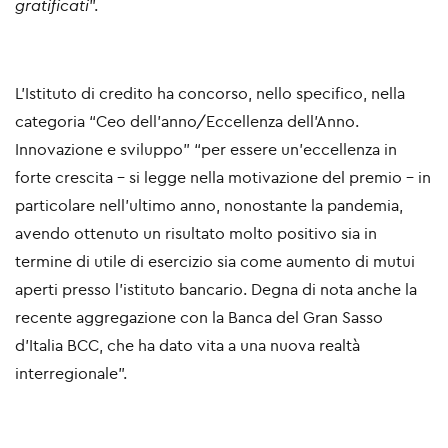
gratificati
”.
L’Istituto di credito ha concorso, nello specifico, nella
categoria “Ceo dell’anno/Eccellenza dell'Anno.
Innovazione e sviluppo” “per essere un’eccellenza in
forte crescita – si legge nella motivazione del premio - in
particolare nell’ultimo anno, nonostante la pandemia,
avendo ottenuto un risultato molto positivo sia in
termine di utile di esercizio sia come aumento di mutui
aperti presso l’istituto bancario. Degna di nota anche la
recente aggregazione con la Banca del Gran Sasso
d’Italia BCC, che ha dato vita a una nuova realtà
interregionale”.