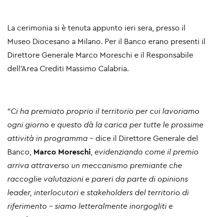
La cerimonia si è tenuta appunto ieri sera, presso il
Museo Diocesano a Milano. Per il Banco erano presenti il
Direttore Generale Marco Moreschi e il Responsabile
dell’Area Crediti Massimo Calabria.
“
Ci ha premiato proprio il territorio per cui lavoriamo
ogni giorno e questo dà la carica per tutte le prossime
attività in programma
– dice il Direttore Generale del
Banco,
Marco Moreschi
,
evidenziando come il premio
arriva attraverso un meccanismo premiante che
raccoglie valutazioni e pareri da parte di opinions
leader, interlocutori e stakeholders del territorio di
riferimento - siamo letteralmente inorgogliti e