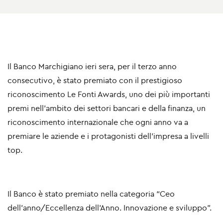
Il
Banco Marchigiano
ieri sera, per il terzo anno
consecutivo, è stato premiato con il prestigioso
riconoscimento
Le Fonti Awards
, uno dei più importanti
premi nell’ambito dei settori bancari e della finanza, un
riconoscimento internazionale che ogni anno va a
premiare le aziende e i protagonisti dell’impresa a livelli
top.
Il Banco è stato premiato nella categoria “Ceo
dell’anno/Eccellenza dell'Anno. Innovazione e sviluppo”.