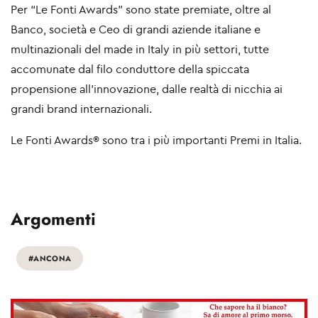
Per “Le Fonti Awards” sono state premiate, oltre al
Banco, società e Ceo di grandi aziende italiane e
multinazionali del made in Italy in più settori, tutte
accomunate dal filo conduttore della spiccata
propensione all’innovazione, dalle realtà di nicchia ai
grandi brand internazionali.
Le Fonti Awards® sono tra i più importanti Premi in Italia.
Argomenti
#ANCONA