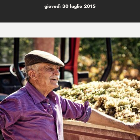
giovedì 30 luglio 2015