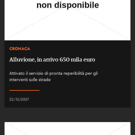
CRONACA
Alluvione, in arrivo 650 mila euro
Attivato il servizio di pronta reperibilità per gli
interventi sulle strade
22/10/2007