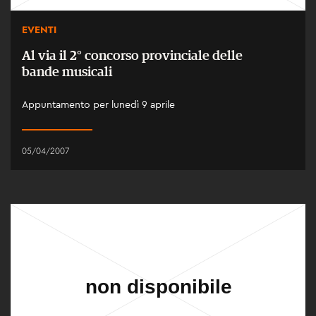
EVENTI
Al via il 2° concorso provinciale delle
bande musicali
Appuntamento per lunedì 9 aprile
05/04/2007