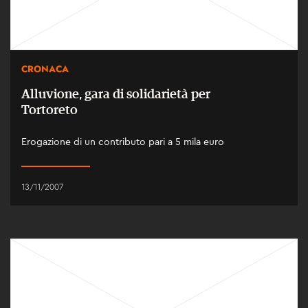
CRONACA
Alluvione, gara di solidarietà per
Tortoreto
Erogazione di un contributo pari a 5 mila euro
13/11/2007