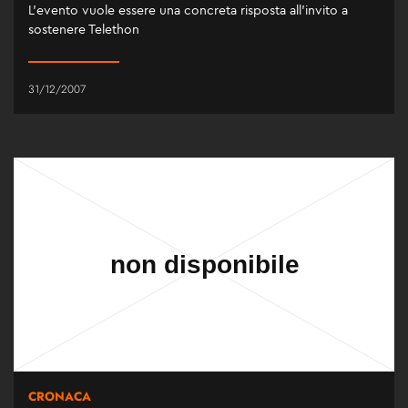
L’evento vuole essere una concreta risposta all’invito a
sostenere Telethon
31/12/2007
CRONACA