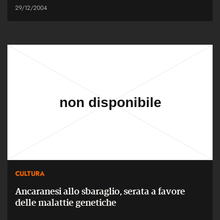
29/12/2004
CULTURA
Ancaranesi allo sbaraglio, serata a favore
delle malattie genetiche