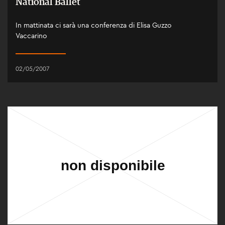
National Ballet
In mattinata ci sarà una conferenza di Elisa Guzzo
Vaccarino
02/05/2007