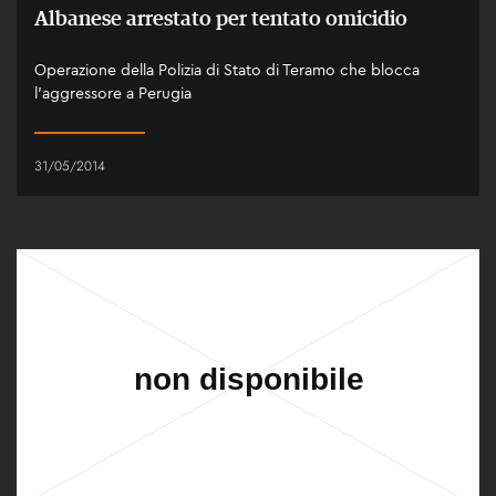
Albanese arrestato per tentato omicidio
Operazione della Polizia di Stato di Teramo che blocca
l'aggressore a Perugia
31/05/2014