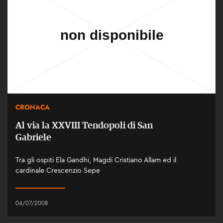
CRONACA
Al via la XXVIII Tendopoli di San
Gabriele
Tra gli ospiti Ela Gandhi, Magdi Cristiano Allam ed il
cardinale Crescenzio Sepe
04/07/2008