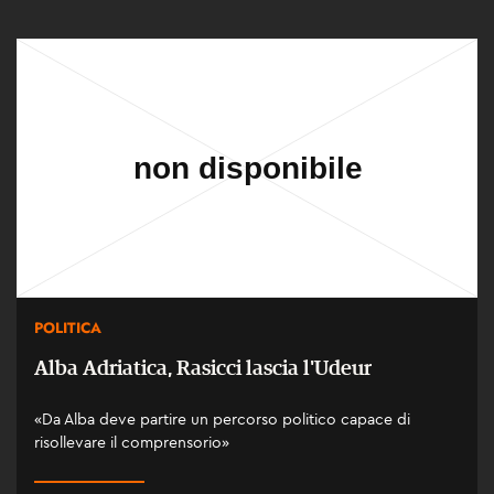
POLITICA
Alba Adriatica, Rasicci lascia l'Udeur
«Da Alba deve partire un percorso politico capace di
risollevare il comprensorio»