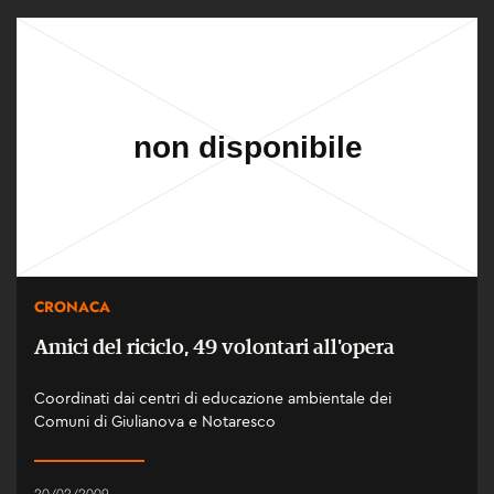
CRONACA
Amici del riciclo, 49 volontari all'opera
Coordinati dai centri di educazione ambientale dei
Comuni di Giulianova e Notaresco
20/02/2009