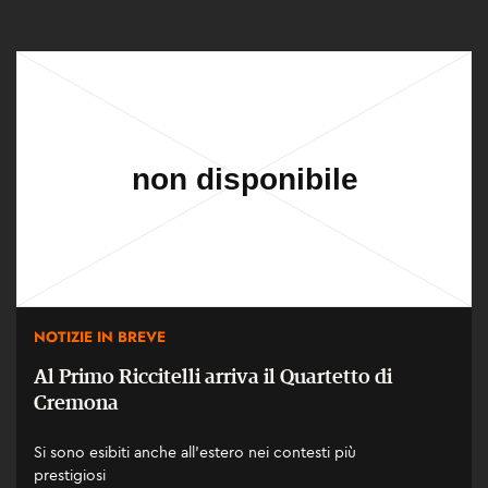
NOTIZIE IN BREVE
Al Primo Riccitelli arriva il Quartetto di
Cremona
Si sono esibiti anche all'estero nei contesti più
prestigiosi