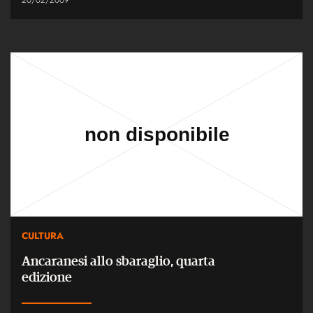
CULTURA
Ancaranesi allo sbaraglio, quarta
edizione