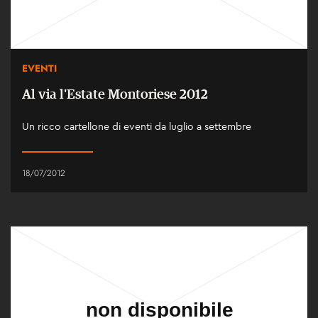
EVENTI
Al via l'Estate Montoriese 2012
Un ricco cartellone di eventi da luglio a settembre
18/07/2012