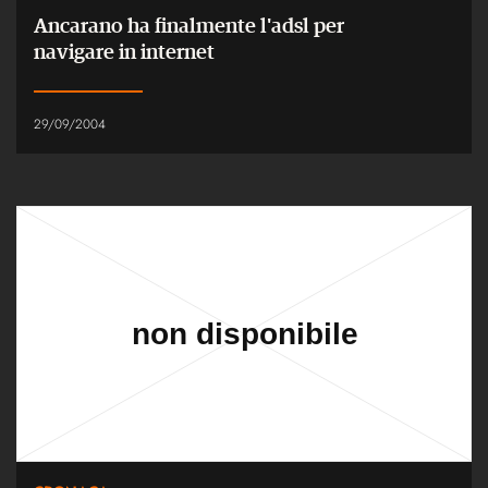
Ancarano ha finalmente l'adsl per
navigare in internet
29/09/2004