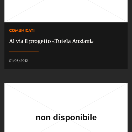
COMUNICATI
Al via il progetto «Tutela Anziani»
01/03/2012