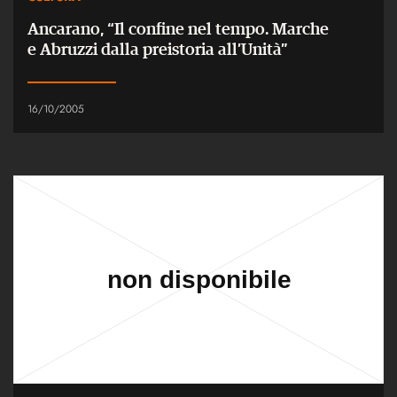
Ancarano, “Il confine nel tempo. Marche
e Abruzzi dalla preistoria all’Unità”
16/10/2005