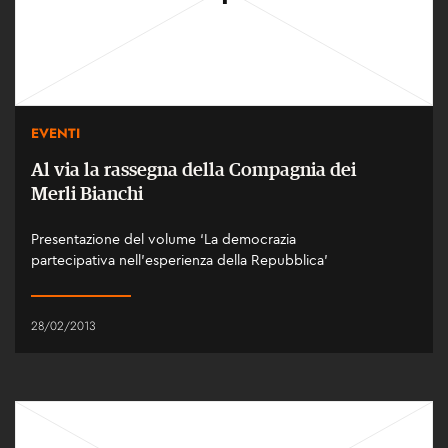
EVENTI
Al via la rassegna della Compagnia dei
Merli Bianchi
Presentazione del volume ‘La democrazia
partecipativa nell’esperienza della Repubblica’
28/02/2013