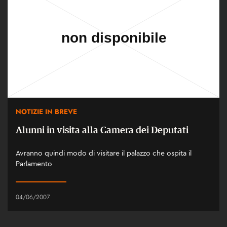
NOTIZIE IN BREVE
Alunni in visita alla Camera dei Deputati
Avranno quindi modo di visitare il palazzo che ospita il
Parlamento
04/06/2007