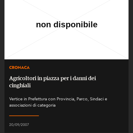
CRONACA
Agricoltori in piazza per i danni dei
cinghiali
Vertice in Prefettura con Provincia, Parco, Sindaci e
associazioni di categoria
20/09/2007