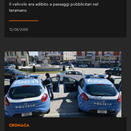
Il velivolo era adibito a passaggi pubblicitari nel
teramano
12/08/2008
CRONACA