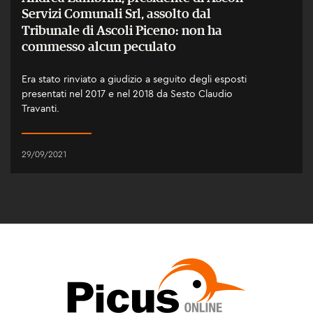
Servizi Comunali Srl, assolto dal
Tribunale di Ascoli Piceno: non ha
commesso alcun peculato
Era stato rinviato a giudizio a seguito degli esposti
presentati nel 2017 e nel 2018 da Sesto Claudio
Travanti.
29/09/2021