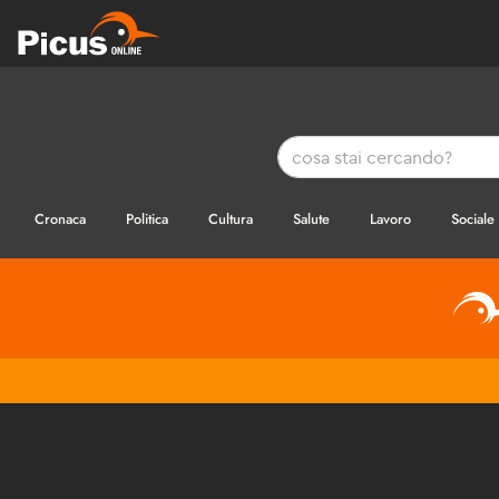
Cronaca
Politica
Cultura
Salute
Lavoro
Sociale