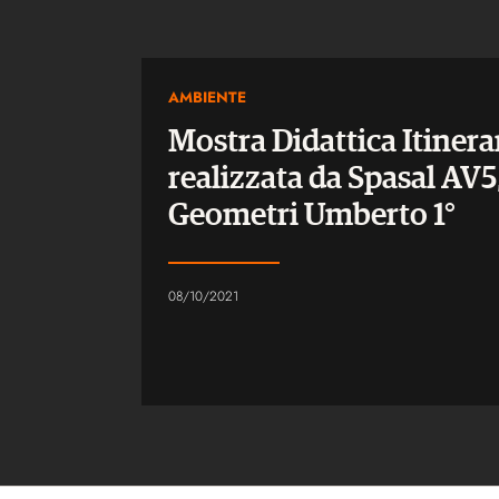
AMBIENTE
Mostra Didattica Itiner
realizzata da Spasal AV5,
Geometri Umberto 1°
08/10/2021