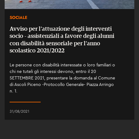
SOCIALE
Avviso per l'attuazione degli interventi
socio - assistenziali a favore degli alunni
con disabilità sensoriale per l'anno
scolastico 2021/2022
Le persone con disabilità interessate o loro familiari o
chi ne tuteli gli interessi devono, entro il 20
SETTEMBRE 2021, presentare la domanda al Comune
di Ascoli Piceno -Protocollo Generale- Piazza Arringo
n. 1.
31/08/2021