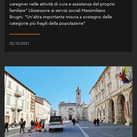
caregiver nelle attività di cura e assistenza del proprio
familiare" L'Assessore ai servizi sociali Massimiliano
Brugni: "Un'altra importante misura a sostegno delle
categorie più fragili della popolazione"
02/10/2021