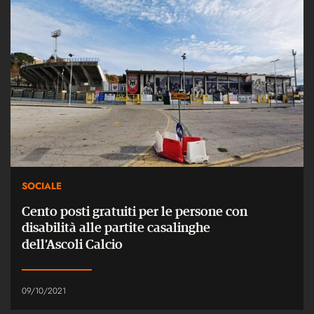
SOCIALE
Cento posti gratuiti per le persone con
disabilità alle partite casalinghe
dell’Ascoli Calcio
09/10/2021