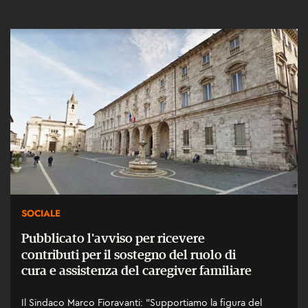
SOCIALE
Pubblicato l'avviso per ricevere
contributi per il sostegno del ruolo di
cura e assistenza del caregiver familiare
Il Sindaco Marco Fioravanti: "Supportiamo la figura del