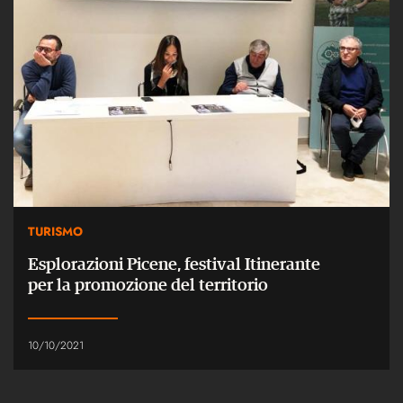
TURISMO
Esplorazioni Picene, festival Itinerante
per la promozione del territorio
10/10/2021