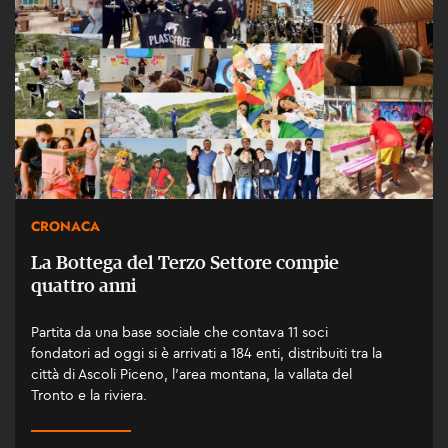
CRONACA
La Bottega del Terzo Settore compie
quattro anni
Partita da una base sociale che contava 11 soci
fondatori ad oggi si è arrivati a 184 enti, distribuiti tra la
città di Ascoli Piceno, l’area montana, la vallata del
Tronto e la riviera.