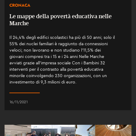
CRONACA
Le mappe della povertà educativa nelle
Marche
Il 24,4% degli edifici scolastici ha più di 50 anni; solo il
55% dei nuclei familiari è raggiunto da connessioni
veloci; non lavorano e non studiano l’11,5% dei
giovani compresi tra i 15 e i 24 anni Nelle Marche
avviati grazie all’impresa sociale Con i Bambini 32
interventi per il contrasto alla povertà educativa
minorile coinvolgendo 230 organizzazioni, con un
investimento di 9,3 milioni di euro.
16/11/2021