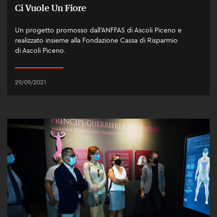
Ci Vuole Un Fiore
Un progetto promosso dall’ANFFAS di Ascoli Piceno e
realizzato insieme alla Fondazione Cassa di Risparmio
di Ascoli Piceno.
29/09/2021