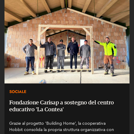
SOCIALE
Fondazione Carisap a sostegno del centro
educativo 'La Contea'
Grazie al progetto 'Building Home', la cooperativa
Hobbit consolida la propria struttura organizzativa con