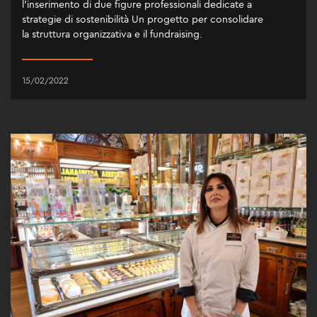
l’inserimento di due figure professionali dedicate a
strategie di sostenibilità Un progetto per consolidare
la struttura organizzativa e il fundraising.
15/02/2022