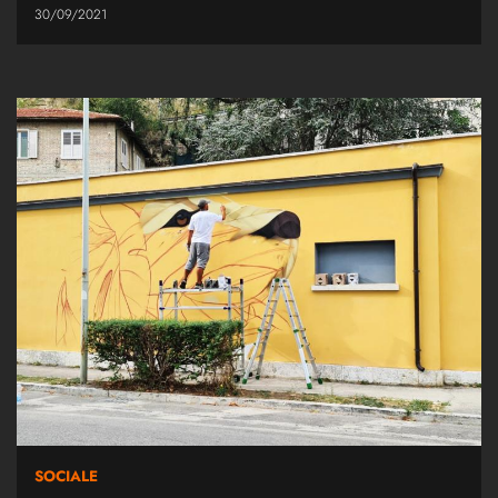
30/09/2021
SOCIALE