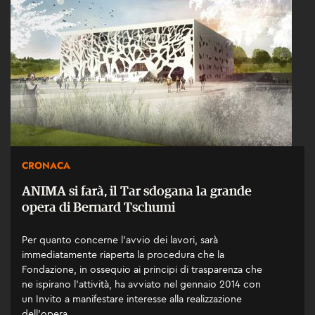
CRONACA
ANIMA si farà, il Tar sdogana la grande
opera di Bernard Tschumi
Per quanto concerne l’avvio dei lavori, sarà
immediatamente riaperta la procedura che la
Fondazione, in ossequio ai principi di trasparenza che
ne ispirano l’attività, ha avviato nel gennaio 2014 con
un Invito a manifestare interesse alla realizzazione
dell’opera