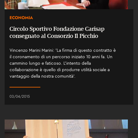
ECONOMIA
Circolo Sportivo Fondazione Carisap
consegnato al Consorzio Il Picchio
Vincenzo Marini Marini: 'La firma di questo contratto è
il coronamento di un percorso iniziato 10 anni fa. Un
cammino lungo e faticoso. L'intento della
collaborazione è quello di produrre utilità sociale a
vantaggio della nostra comunità'.
03/04/2015