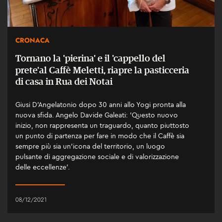
CRONACA
Tornano la 'pierina' e il 'cappello del
prete'al Caffè Meletti, riapre la pasticceria
di casa in Rua dei Notai
Giusi D'Angelatonio dopo 30 anni allo Yogi pronta alla
nuova sfida. Angelo Davide Galeati: 'Questo nuovo
inizio, non rappresenta un traguardo, quanto piuttosto
un punto di partenza per fare in modo che il Caffè sia
sempre più sia un’icona del territorio, un luogo
pulsante di aggregazione sociale e di valorizzazione
delle eccellenze'.
08/12/2021