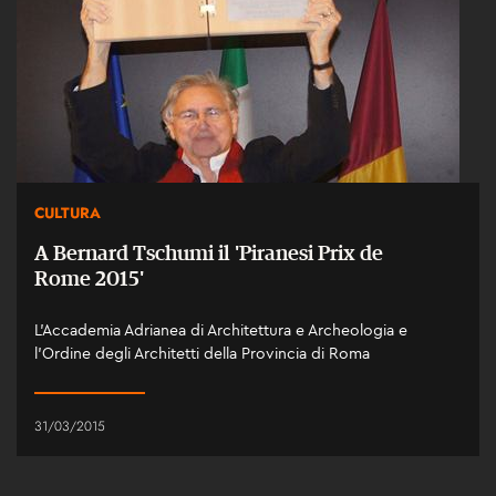
CULTURA
A Bernard Tschumi il 'Piranesi Prix de
Rome 2015'
L’Accademia Adrianea di Architettura e Archeologia e
l’Ordine degli Architetti della Provincia di Roma
31/03/2015