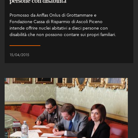
persone con disabilità
Promosso da Anffas Onlus di Grottammare e
Fondazione Cassa di Risparmio di Ascoli Piceno
intende offrire nuclei abitativi a dieci persone con
disabilità che non possono contare sui propri familiari.
15/04/2015