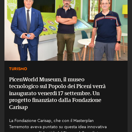
TURISMO
PicenWorld Museum, il museo
tecnologico sul Popolo dei Piceni verrà
inaugurato venerdì 17 settembre. Un
progetto finanziato dalla Fondazione
Carisap
La Fondazione Carisap, che con il Masterplan
Terremoto aveva puntato su questa idea innovativa