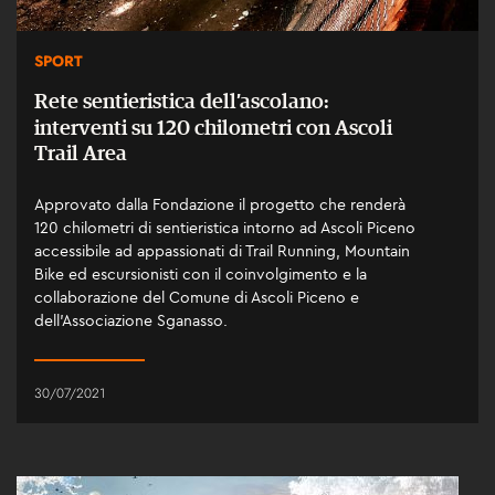
SPORT
Rete sentieristica dell’ascolano:
interventi su 120 chilometri con Ascoli
Trail Area
Approvato dalla Fondazione il progetto che renderà
120 chilometri di sentieristica intorno ad Ascoli Piceno
accessibile ad appassionati di Trail Running, Mountain
Bike ed escursionisti con il coinvolgimento e la
collaborazione del Comune di Ascoli Piceno e
dell’Associazione Sganasso.
30/07/2021