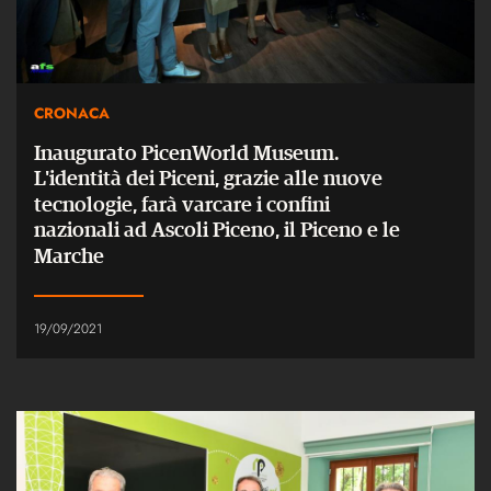
CRONACA
Inaugurato PicenWorld Museum.
L'identità dei Piceni, grazie alle nuove
tecnologie, farà varcare i confini
nazionali ad Ascoli Piceno, il Piceno e le
Marche
19/09/2021