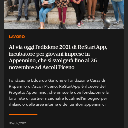
LAVORO
Al via oggi l’edizione 2021 di ReStartApp,
incubatore per giovani imprese in
Appennino, che si svolgerà fino al 26
novembre ad Ascoli Piceno
Fondazione Edoardo Garrone e Fondazione Cassa di
Risparmio di Ascoli Piceno: ReStartApp è il cuore del
Progetto Appennino, che unisce le due fondazioni e la
loro rete di partner nazionali e locali nell’impegno per
il rilancio delle aree interne e dei territori appenninici.
06/09/2021