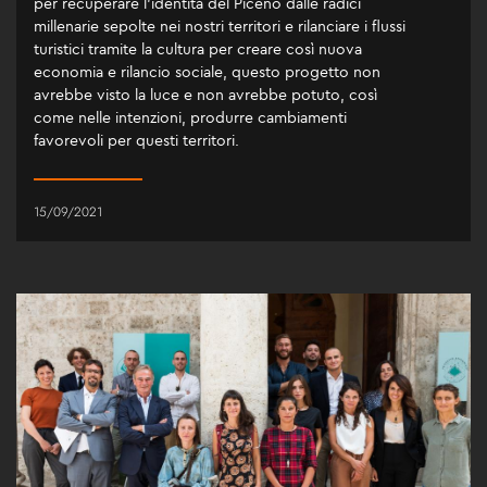
per recuperare l'identità del Piceno dalle radici
millenarie sepolte nei nostri territori e rilanciare i flussi
turistici tramite la cultura per creare così nuova
economia e rilancio sociale, questo progetto non
avrebbe visto la luce e non avrebbe potuto, così
come nelle intenzioni, produrre cambiamenti
favorevoli per questi territori.
15/09/2021