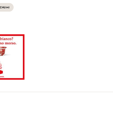
SCHUMI