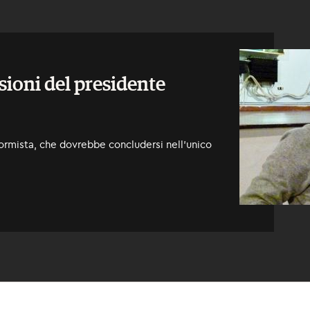
sioni del presidente
ormista, che dovrebbe concludersi nell’unico