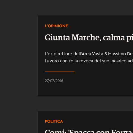
L'OPINIONE
Giunta Marche, calma p
L'ex direttore dell'Area Vasta 5 Massimo De
Lavoro contro la revoca del suo incarico ad
27/07/2015
POLITICA