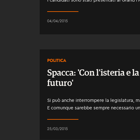
04/04/2015
POLITICA
Spacca: 'Con l’isteria e l
futuro'
Si può anche interrompere la legislatura, m
E comunque sarebbe sempre necessario un
25/03/2015