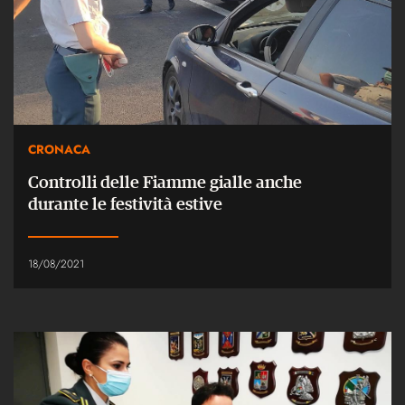
CRONACA
Controlli delle Fiamme gialle anche
durante le festività estive
18/08/2021