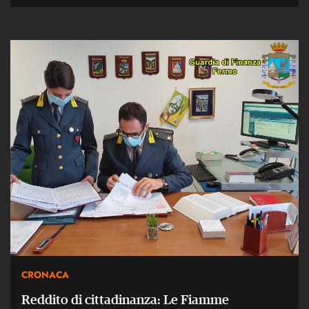
CRONACA
Reddito di cittadinanza: Le Fiamme