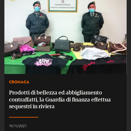
CRONACA
Prodotti di bellezza ed abbigliamento
contraffatti, la Guardia di finanza effettua
sequestri in riviera
19/11/2021