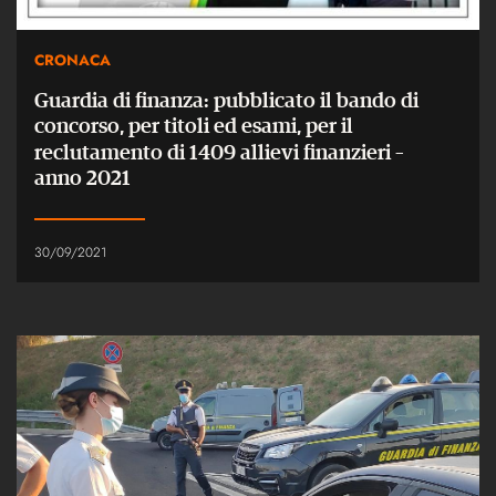
CRONACA
Guardia di finanza: pubblicato il bando di
concorso, per titoli ed esami, per il
reclutamento di 1409 allievi finanzieri –
anno 2021
30/09/2021