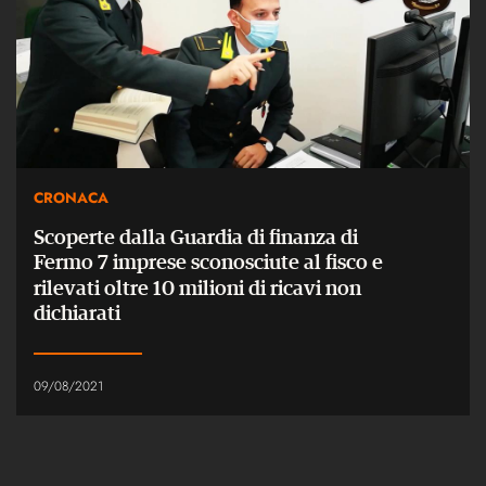
CRONACA
Scoperte dalla Guardia di finanza di
Fermo 7 imprese sconosciute al fisco e
rilevati oltre 10 milioni di ricavi non
dichiarati
09/08/2021