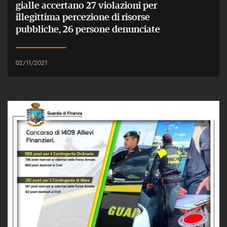
gialle accertano 27 violazioni per
illegittima percezione di risorse
pubbliche, 26 persone denunciate
02/11/2021