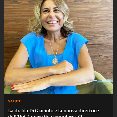
SALUTE
La dr. Ida Di Giacinto è la nuova direttrice
dell'Unità operativa complessa di