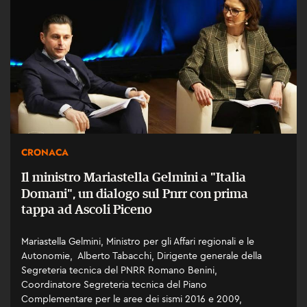
CRONACA
Il ministro Mariastella Gelmini a "Italia
Domani", un dialogo sul Pnrr con prima
tappa ad Ascoli Piceno
Mariastella Gelmini, Ministro per gli Affari regionali e le
Autonomie, Alberto Tabacchi, Dirigente generale della
Segreteria tecnica del PNRR Romano Benini,
Coordinatore Segreteria tecnica del Piano
Complementare per le aree dei sismi 2016 e 2009,