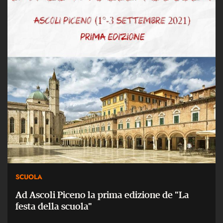
SCUOLA
Ad Ascoli Piceno la prima edizione de "La
festa della scuola"