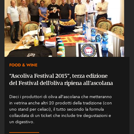
FOOD & WINE
“Ascoliva Festival 2015”, terza edizione
del Festival dell’oliva ripiena all’ascolana
Dieci i produttori di oliva all’ascolana che metteranno
in vetrina anche altri 20 prodotti della tradizione (con
uno stand per celiaci), il tutto secondo la formula
collaudata di un ticket che include tre degustazioni e
un digestivo.