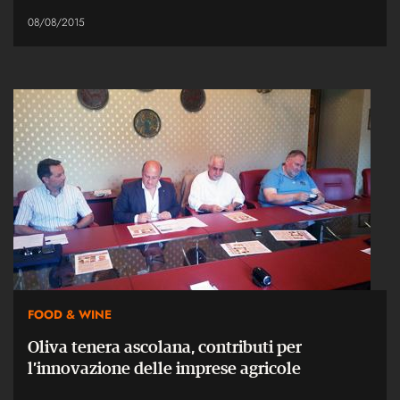
08/08/2015
FOOD & WINE
Oliva tenera ascolana, contributi per
l’innovazione delle imprese agricole