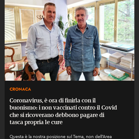
CRONACA
Coronavirus, è ora di finirla con il
buonismo: i non vaccinati contro il Covid
che si ricoverano debbono pagare di
tasca propria le cure
Questa è la nostra posizione sul Tema, non dell'Area