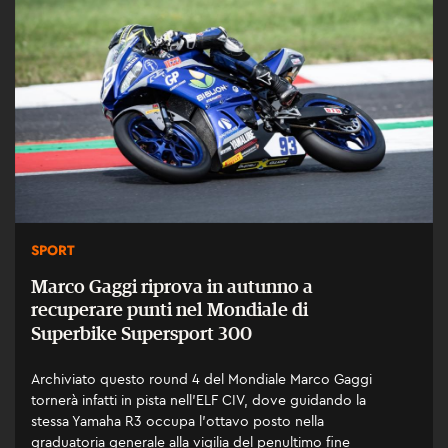
SPORT
Marco Gaggi riprova in autunno a
recuperare punti nel Mondiale di
Superbike Supersport 300
Archiviato questo round 4 del Mondiale Marco Gaggi
tornerà infatti in pista nell’ELF CIV, dove guidando la
stessa Yamaha R3 occupa l’ottavo posto nella
graduatoria generale alla vigilia del penultimo fine