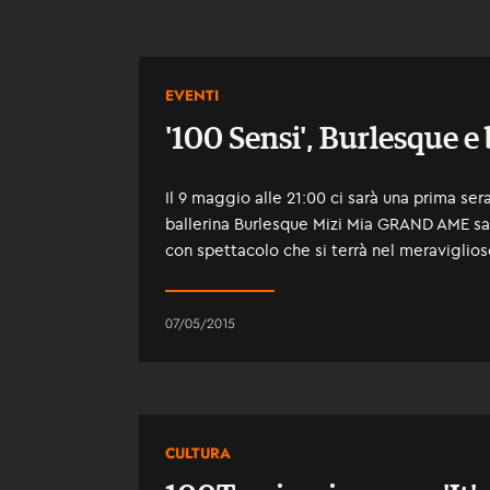
EVENTI
'100 Sensi', Burlesque e
Il 9 maggio alle 21:00 ci sarà una prima se
ballerina Burlesque Mizi Mia GRAND AME sa
con spettacolo che si terrà nel meraviglio
07/05/2015
CULTURA