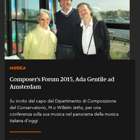
MUSICA
Composer’s Forum 2015, Ada Gentile ad
Amsterdam
Su invito del capo del Dipartimento di Composizione
del Conservatorio, M.o Willelm Jeths, per una
conferenza sulla sua musica nel panorama della musica
italiana d’oggi