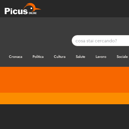
Cronaca
Politica
Cultura
Salute
Lavoro
Sociale