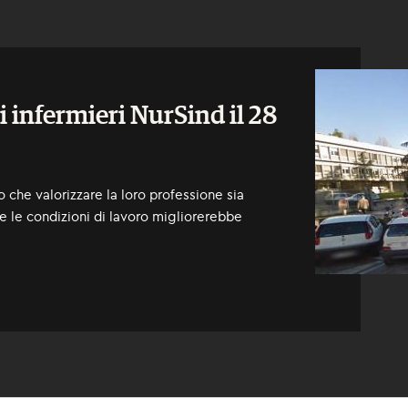
 infermieri NurSind il 28
 che valorizzare la loro professione sia
ne le condizioni di lavoro migliorerebbe