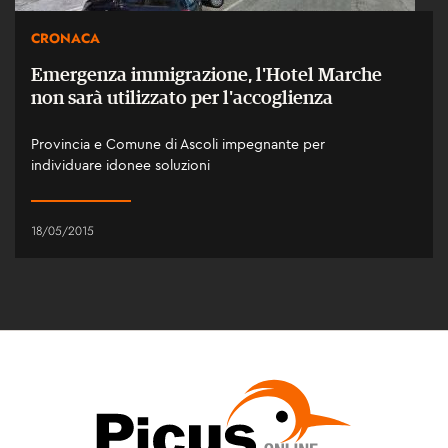
CRONACA
Emergenza immigrazione, l'Hotel Marche
non sarà utilizzato per l'accoglienza
Provincia e Comune di Ascoli impegnante per
individuare idonee soluzioni
18/05/2015