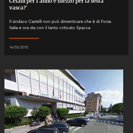
Celani per 1 anno e mezzo per la sesta
vasca?'
Il sindaco Castelli non può dimenticare che è di Forza
Italia e ora sta con il tanto criticato Spacca
14/05/2015