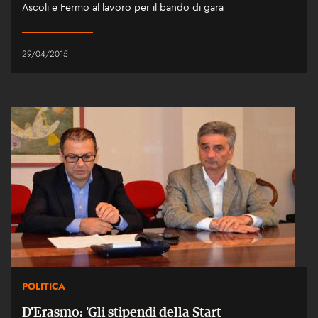
Ascoli e Fermo al lavoro per il bando di gara
29/04/2015
POLITICA
D'Erasmo: 'Gli stipendi della Start