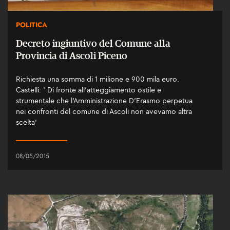
POLITICA
Decreto ingiuntivo del Comune alla
Provincia di Ascoli Piceno
Richiesta una somma di 1 milione e 900 mila euro.
Castelli: ' Di fronte all'atteggiamento ostile e
strumentale che l'Amministrazione D'Erasmo perpetua
nei confronti del comune di Ascoli non avevamo altra
scelta'
08/05/2015