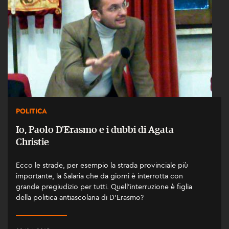
POLITICA
Io, Paolo D'Erasmo e i dubbi di Agata
Christie
Ecco le strade, per esempio la strada provinciale più
importante, la Salaria che da giorni è interrotta con
grande pregiudizio per tutti. Quell'interruzione è figlia
della politica antiascolana di D'Erasmo?