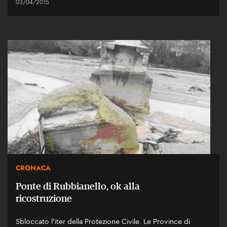
03/04/2015
CRONACA
Ponte di Rubbianello, ok alla
ricostruzione
Sbloccato l'iter della Protezione Civile. Le Province di