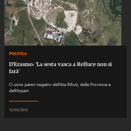
POLITICA
D'Erasmo: 'La sesta vasca a Relluce non si
farà'
Ci sono pareri negativi dell'Ata Rifiuti, della Provincia e
dell'Arpam
12/05/2015