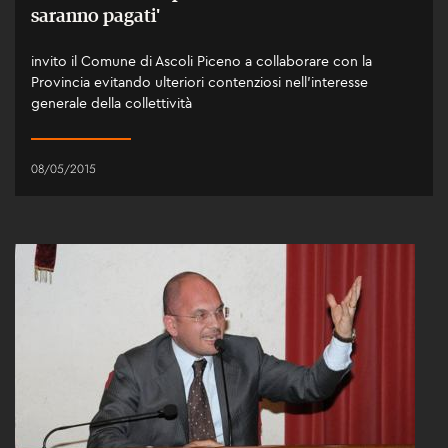
saranno pagati'
invito il Comune di Ascoli Piceno a collaborare con la
Provincia evitando ulteriori contenziosi nell'interesse
generale della collettività
08/05/2015