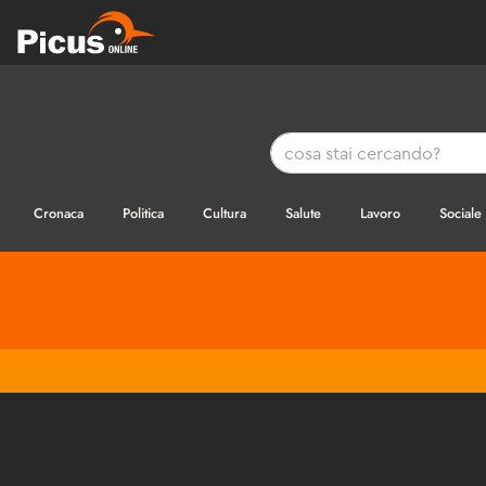
Cronaca
Politica
Cultura
Salute
Lavoro
Sociale