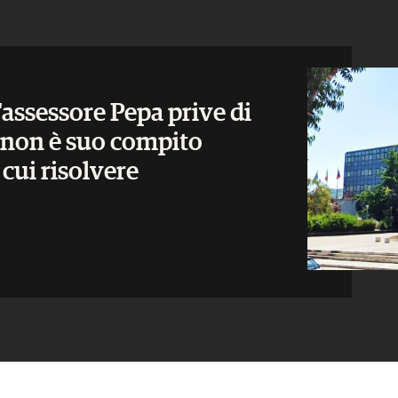
'assessore Pepa prive di
, non è suo compito
 cui risolvere