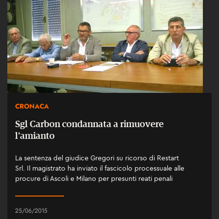
CRONACA
Sgl Carbon condannata a rimuovere
l'amianto
La sentenza del giudice Gregori su ricorso di Restart
Srl. Il magistrato ha inviato il fascicolo processuale alle
procure di Ascoli e Milano per presunti reati penali
25/06/2015