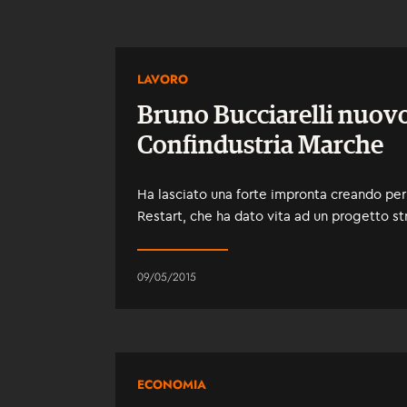
LAVORO
Bruno Bucciarelli nuovo
Confindustria Marche
Ha lasciato una forte impronta creando per 
Restart, che ha dato vita ad un progetto stra
09/05/2015
ECONOMIA