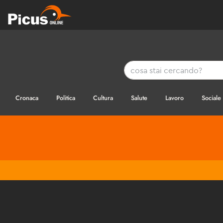
Cronaca
Politica
Cultura
Salute
Lavoro
Sociale