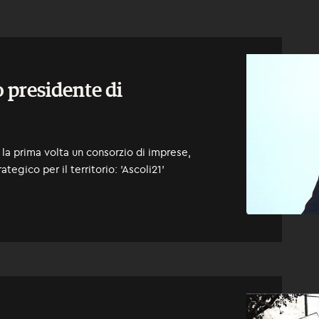
 presidente di
la prima volta un consorzio di imprese,
tegico per il territorio: 'Ascoli21'