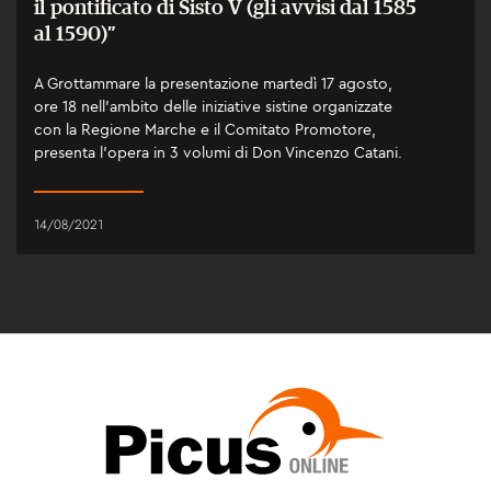
il pontificato di Sisto V (gli avvisi dal 1585
al 1590)”
A Grottammare la presentazione martedì 17 agosto,
ore 18 nell’ambito delle iniziative sistine organizzate
con la Regione Marche e il Comitato Promotore,
presenta l’opera in 3 volumi di Don Vincenzo Catani.
14/08/2021