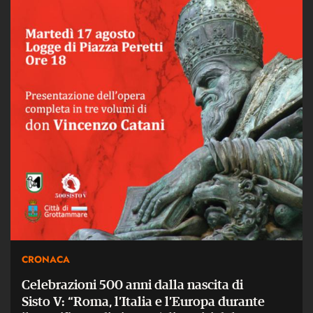
CRONACA
Celebrazioni 500 anni dalla nascita di
Sisto V: “Roma, l’Italia e l’Europa durante