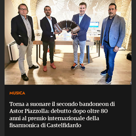
MUSICA
Torna a suonare il secondo bandoneon di
Astor Piazzolla: debutto dopo oltre 80
anni al premio internazionale della
fisarmonica di Castelfidardo