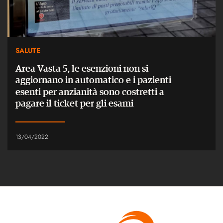
SALUTE
Area Vasta 5, le esenzioni non si
aggiornano in automatico e i pazienti
esenti per anzianità sono costretti a
pagare il ticket per gli esami
13/04/2022