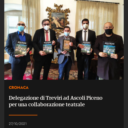
CRONACA
Delegazione di Treviri ad Ascoli Piceno
per una collaborazione teatrale
27/10/2021