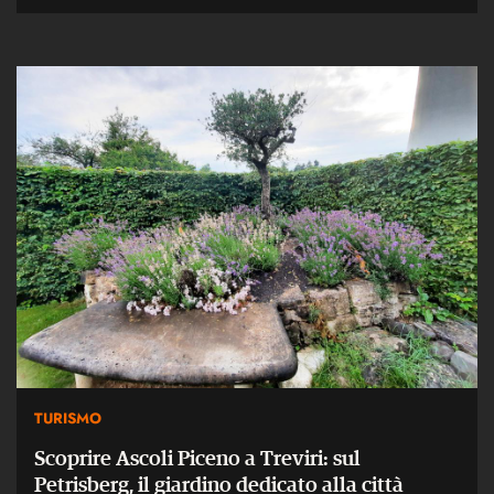
TURISMO
Scoprire Ascoli Piceno a Treviri: sul
Petrisberg, il giardino dedicato alla città