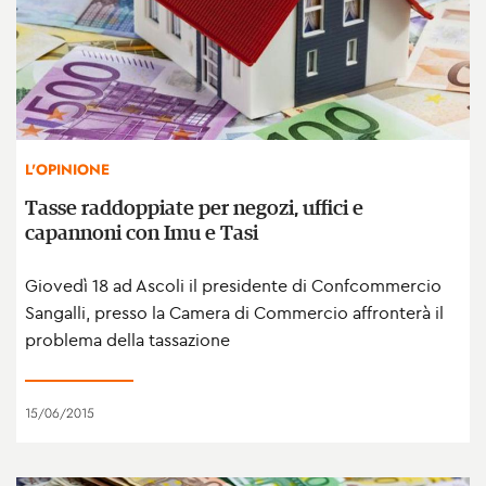
L'OPINIONE
Tasse raddoppiate per negozi, uffici e
capannoni con Imu e Tasi
Giovedì 18 ad Ascoli il presidente di Confcommercio
Sangalli, presso la Camera di Commercio affronterà il
problema della tassazione
15/06/2015