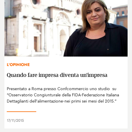
L'OPINIONE
Quando fare impresa diventa un'impresa
Presentato a Roma presso Confcommercio uno studio su
“Osservatorio Congiunturale della FIDA-Federazione Italiana
Dettaglianti dell’alimentazione-nei primi sei mesi del 2015.”
17/11/2015