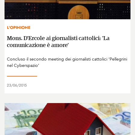
L'OPINIONE
Mons. D'Ercole ai giornalisti cattolici: 'La
comunicazione è amore'
Concluso il secondo meeting dei giornalisti cattolici 'Pellegrini
nel Cyberspazio'
23/06/2015