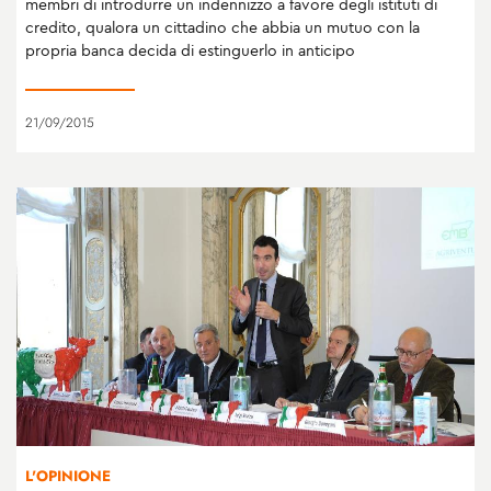
membri di introdurre un indennizzo a favore degli istituti di
credito, qualora un cittadino che abbia un mutuo con la
propria banca decida di estinguerlo in anticipo
21/09/2015
L'OPINIONE