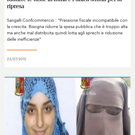
ripresa
Sangalli Confcommercio : “Pressione fiscale incompatibile con
la crescita. Bisogna ridurre la spesa pubblica che è troppo alta
ma anche mal distribuita quindi lotta agli sprechi e riduzione
delle inefficienze"
23/07/2015