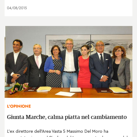
04/08/2015
L'OPINIONE
Giunta Marche, calma piatta nel cambiamento
L'ex direttore dell'Area Vasta 5 Massimo Del Moro ha