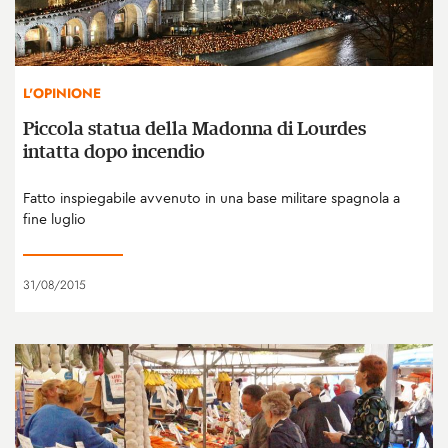
L'OPINIONE
Piccola statua della Madonna di Lourdes
intatta dopo incendio
Fatto inspiegabile avvenuto in una base militare spagnola a
fine luglio
31/08/2015