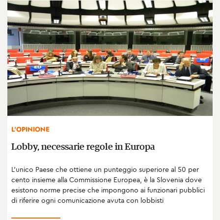
L'OPINIONE
Lobby, necessarie regole in Europa
L’unico Paese che ottiene un punteggio superiore al 50 per
cento insieme alla Commissione Europea, è la Slovenia dove
esistono norme precise che impongono ai funzionari pubblici
di riferire ogni comunicazione avuta con lobbisti