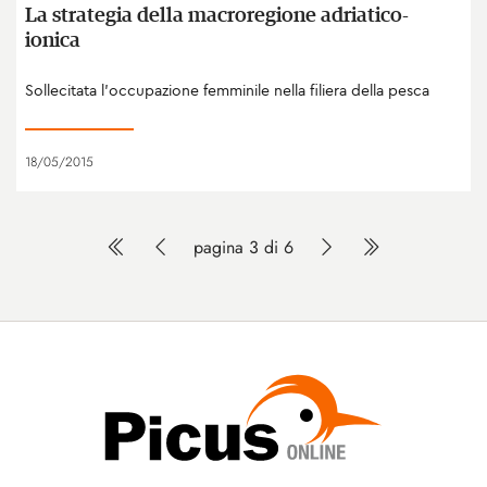
La strategia della macroregione adriatico-
ionica
Sollecitata l’occupazione femminile nella filiera della pesca
18/05/2015
pagina 3 di 6