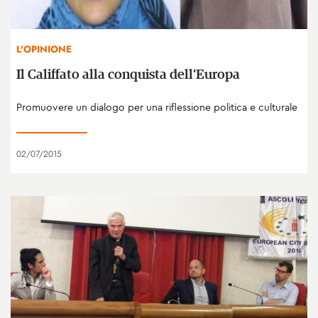
L'OPINIONE
Il Califfato alla conquista dell'Europa
Promuovere un dialogo per una riflessione politica e culturale
02/07/2015