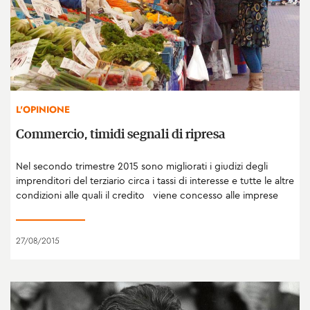
L'OPINIONE
Commercio, timidi segnali di ripresa
Nel secondo trimestre 2015 sono migliorati i giudizi degli
imprenditori del terziario circa i tassi di interesse e tutte le altre
condizioni alle quali il credito viene concesso alle imprese
27/08/2015