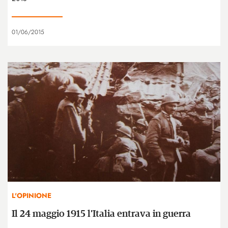
01/06/2015
L'OPINIONE
Il 24 maggio 1915 l'Italia entrava in guerra