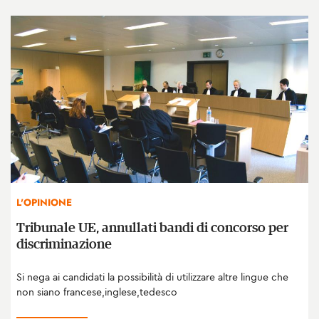
L'OPINIONE
Tribunale UE, annullati bandi di concorso per
discriminazione
Si nega ai candidati la possibilità di utilizzare altre lingue che
non siano francese,inglese,tedesco