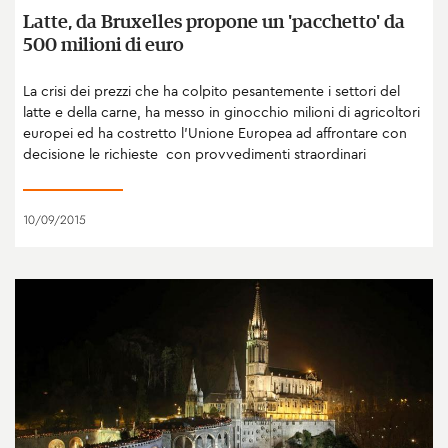
Latte, da Bruxelles propone un 'pacchetto' da
500 milioni di euro
La crisi dei prezzi che ha colpito pesantemente i settori del
latte e della carne, ha messo in ginocchio milioni di agricoltori
europei ed ha costretto l’Unione Europea ad affrontare con
decisione le richieste con provvedimenti straordinari
10/09/2015