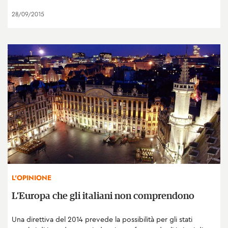
28/09/2015
L'OPINIONE
L’Europa che gli italiani non comprendono
Una direttiva del 2014 prevede la possibilità per gli stati