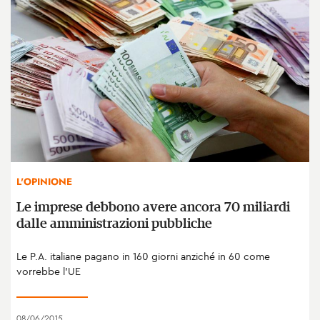
L'OPINIONE
Le imprese debbono avere ancora 70 miliardi
dalle amministrazioni pubbliche
Le P.A. italiane pagano in 160 giorni anziché in 60 come
vorrebbe l’UE
08/06/2015