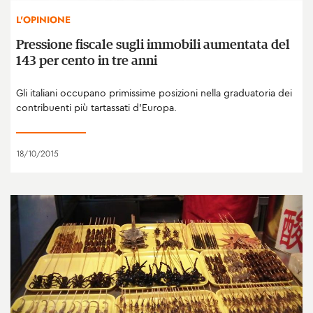
L'OPINIONE
Pressione fiscale sugli immobili aumentata del
143 per cento in tre anni
Gli italiani occupano primissime posizioni nella graduatoria dei
contribuenti più tartassati d’Europa.
18/10/2015