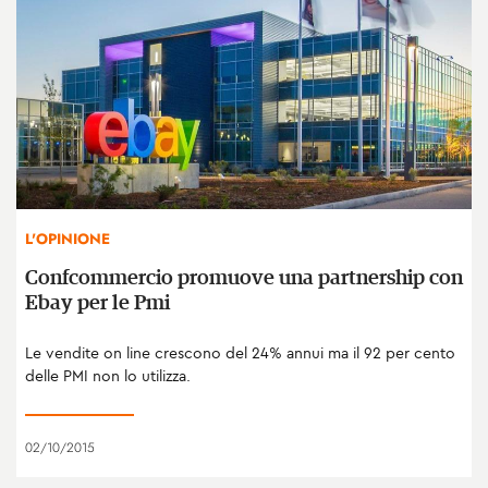
L'OPINIONE
Confcommercio promuove una partnership con
Ebay per le Pmi
Le vendite on line crescono del 24% annui ma il 92 per cento
delle PMI non lo utilizza.
02/10/2015