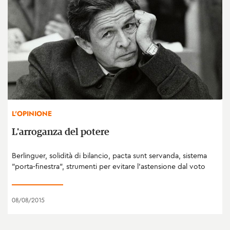
L'OPINIONE
L'arroganza del potere
Berlinguer, solidità di bilancio, pacta sunt servanda, sistema
"porta-finestra", strumenti per evitare l'astensione dal voto
08/08/2015