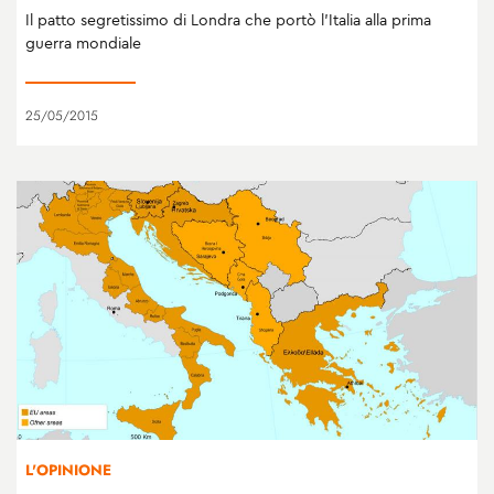
Il patto segretissimo di Londra che portò l’Italia alla prima
guerra mondiale
25/05/2015
L'OPINIONE