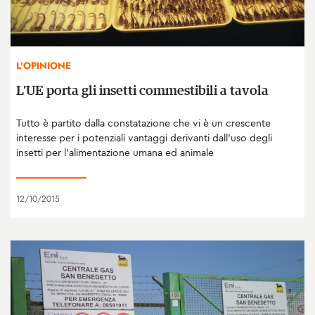
L'OPINIONE
L’UE porta gli insetti commestibili a tavola
Tutto è partito dalla constatazione che vi è un crescente
interesse per i potenziali vantaggi derivanti dall’uso degli
insetti per l’alimentazione umana ed animale
12/10/2015