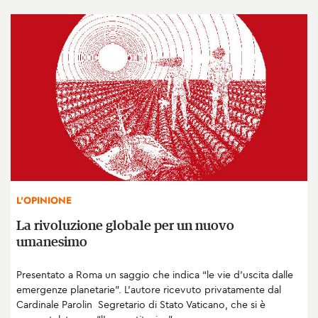
L'OPINIONE
La rivoluzione globale per un nuovo
umanesimo
Presentato a Roma un saggio che indica “le vie d’uscita dalle
emergenze planetarie”. L’autore ricevuto privatamente dal
Cardinale Parolin Segretario di Stato Vaticano, che si è