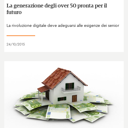
La generazione degli over 50 pronta per il
futuro
La rivoluzione digitale deve adeguarsi alle esigenze dei senior
24/10/2015