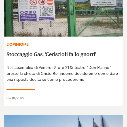
L'OPINIONE
Stoccaggio Gas, 'Ceriscioli fa lo gnorri'
Nell'assemblea di Venerdì 9. ore 21.15 teatro "Don Marino"
presso la chiesa di Cristo Re, insieme decideremo come dare
una risposta decisa su come procederemo.
07/10/2015