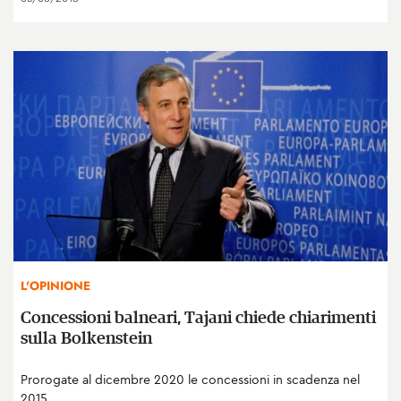
L'OPINIONE
Concessioni balneari, Tajani chiede chiarimenti
sulla Bolkenstein
Prorogate al dicembre 2020 le concessioni in scadenza nel
2015