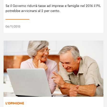
Se il Governo ridurrà tasse ad imprese e famiglie nel 2016 il PIL
potrebbe avvicinarsi al 2 per cento.
04/11/2015
L'OPINIONE