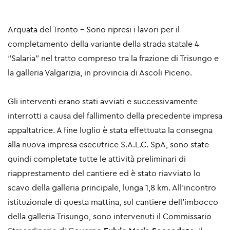
Arquata del Tronto - Sono ripresi i lavori per il
completamento della variante della strada statale 4
“Salaria” nel tratto compreso tra la frazione di Trisungo e
la galleria Valgarizia, in provincia di Ascoli Piceno.
Gli interventi erano stati avviati e successivamente
interrotti a causa del fallimento della precedente impresa
appaltatrice. A fine luglio è stata effettuata la consegna
alla nuova impresa esecutrice S.A.L.C. SpA, sono state
quindi completate tutte le attività preliminari di
riapprestamento del cantiere ed è stato riavviato lo
scavo della galleria principale, lunga 1,8 km. All’incontro
istituzionale di questa mattina, sul cantiere dell’imbocco
della galleria Trisungo, sono intervenuti il Commissario