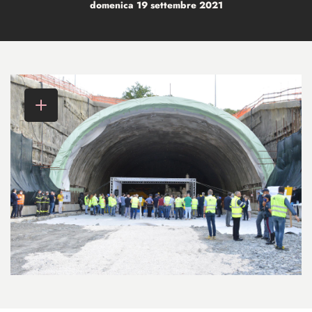
domenica 19 settembre 2021